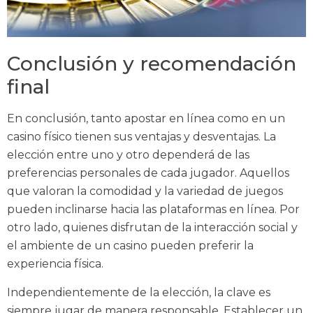
Conclusión y recomendación
final
En conclusión, tanto apostar en línea como en un
casino físico tienen sus ventajas y desventajas. La
elección entre uno y otro dependerá de las
preferencias personales de cada jugador. Aquellos
que valoran la comodidad y la variedad de juegos
pueden inclinarse hacia las plataformas en línea. Por
otro lado, quienes disfrutan de la interacción social y
el ambiente de un casino pueden preferir la
experiencia física.
Independientemente de la elección, la clave es
siempre jugar de manera responsable. Establecer un