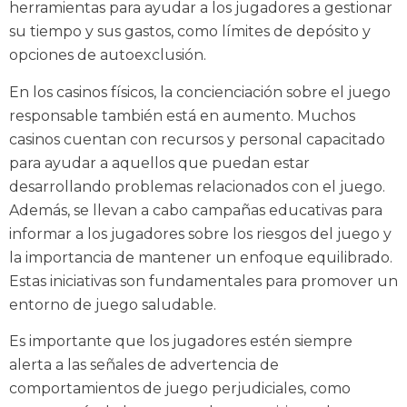
herramientas para ayudar a los jugadores a gestionar
su tiempo y sus gastos, como límites de depósito y
opciones de autoexclusión.
En los casinos físicos, la concienciación sobre el juego
responsable también está en aumento. Muchos
casinos cuentan con recursos y personal capacitado
para ayudar a aquellos que puedan estar
desarrollando problemas relacionados con el juego.
Además, se llevan a cabo campañas educativas para
informar a los jugadores sobre los riesgos del juego y
la importancia de mantener un enfoque equilibrado.
Estas iniciativas son fundamentales para promover un
entorno de juego saludable.
Es importante que los jugadores estén siempre
alerta a las señales de advertencia de
comportamientos de juego perjudiciales, como