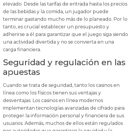
elevado. Desde las tarifas de entrada hasta los precios
de las bebidas y la comida, un jugador puede
terminar gastando mucho más de lo planeado. Por lo
tanto, es crucial establecer un presupuesto y
adherirse a él para garantizar que el juego siga siendo
una actividad divertida y no se convierta en una
carga financiera.
Seguridad y regulación en las
apuestas
Cuando se trata de seguridad, tanto los casinos en
línea como los físicos tienen sus ventajas y
desventajas. Los casinos en línea modernos
implementan tecnologías avanzadas de cifrado para
proteger la información personal y financiera de sus
usuarios. Además, muchos de ellos están regulados
por autoridades que garantizan la equidad y la