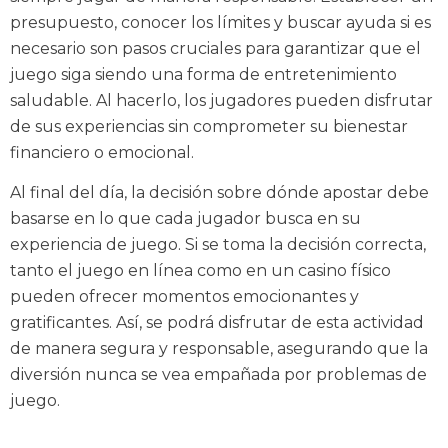
presupuesto, conocer los límites y buscar ayuda si es
necesario son pasos cruciales para garantizar que el
juego siga siendo una forma de entretenimiento
saludable. Al hacerlo, los jugadores pueden disfrutar
de sus experiencias sin comprometer su bienestar
financiero o emocional.
Al final del día, la decisión sobre dónde apostar debe
basarse en lo que cada jugador busca en su
experiencia de juego. Si se toma la decisión correcta,
tanto el juego en línea como en un casino físico
pueden ofrecer momentos emocionantes y
gratificantes. Así, se podrá disfrutar de esta actividad
de manera segura y responsable, asegurando que la
diversión nunca se vea empañada por problemas de
juego.