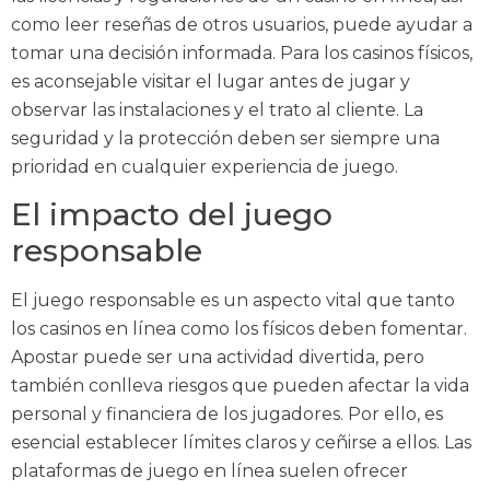
como leer reseñas de otros usuarios, puede ayudar a
tomar una decisión informada. Para los casinos físicos,
es aconsejable visitar el lugar antes de jugar y
observar las instalaciones y el trato al cliente. La
seguridad y la protección deben ser siempre una
prioridad en cualquier experiencia de juego.
El impacto del juego
responsable
El juego responsable es un aspecto vital que tanto
los casinos en línea como los físicos deben fomentar.
Apostar puede ser una actividad divertida, pero
también conlleva riesgos que pueden afectar la vida
personal y financiera de los jugadores. Por ello, es
esencial establecer límites claros y ceñirse a ellos. Las
plataformas de juego en línea suelen ofrecer