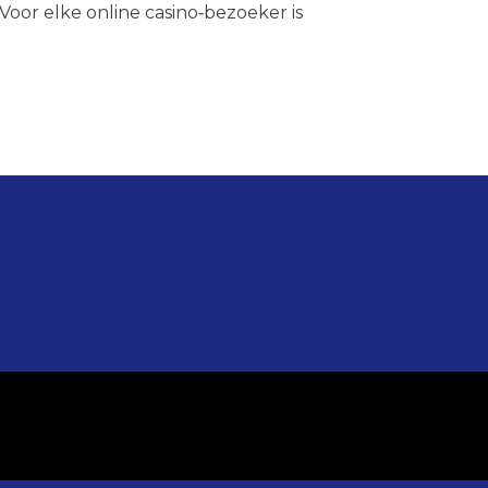
oor elke online casino‑bezoeker is