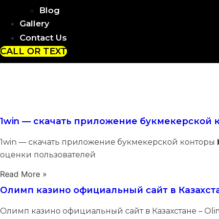
Blog
Gallery
Contact Us
CALL OR TEXT
1win — скачать приложение букмекерской 
1win — скачать приложение букмекерской конторы 
оценки пользователей
Read More »
Олимп казино официальный сайт в Казахстан
Олимп казино официальный сайт в Казахстане – Oli