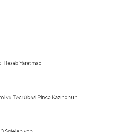
t: Hesab Yaratmaq
mi və Təcrübəsi Pinco Kazinonun
00 Spielen von