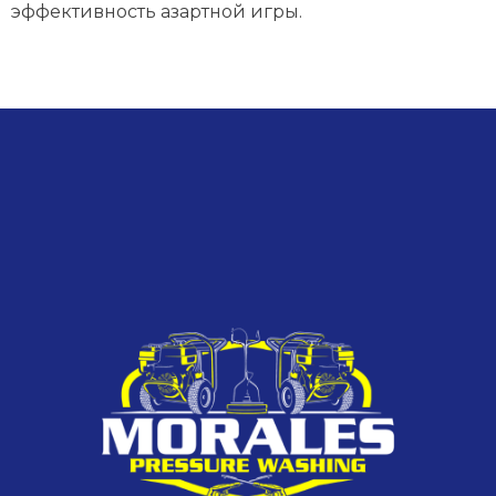
эффективность азартной игры.