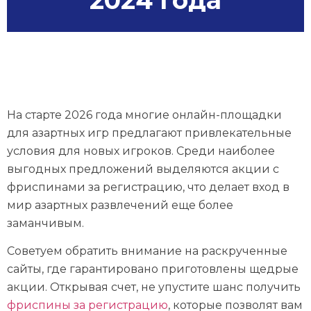
2024 года
На старте 2026 года многие онлайн-площадки
для азартных игр предлагают привлекательные
условия для новых игроков. Среди наиболее
выгодных предложений выделяются акции с
фриспинами за регистрацию, что делает вход в
мир азартных развлечений еще более
заманчивым.
Советуем обратить внимание на раскрученные
сайты, где гарантировано приготовлены щедрые
акции. Открывая счет, не упустите шанс получить
фриспины за регистрацию
, которые позволят вам