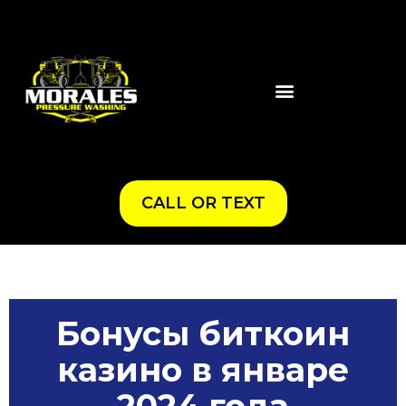
CALL OR TEXT
Бонусы биткоин
казино в январе