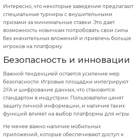
Интересно, что некоторые заведения предлагают
специальные турниры с внушительными
призами за минимальные ставки. Это дает
возможность новичкам попробовать свои силы
без значительных вложений и привлечь больше
игроков на платформу.
Безопасность и инновации
Важной тенденцией остается усиление мер
безопасности. Игровые площадки интегрируют
2FA и шифрование данных, что становится
стандартом в индустрии. Пользователи ценят
защиту личной информации, и наличие таких
функций влияет на выбор платформы для игры.
Не менее важно наличие мобильных
приложений, которые обеспечивают доступ к