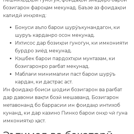
бозигарон фароҳам мекунад. Баъзе аз фоидаҳои
калидӣ инҳоянд:
Бонуси аъло барои шурӯъкунандагон, ки
шуруъ карданро осон мекунад.
Ихтисос дар бозиҳои гуногун, ки имконияти
бурдро зиёд мекунад.
Кэшбек барои пардохтҳои мунтазам, ки
бозигаронро рағбат мекунад.
Маблағи минималии паст барои шурӯъ
кардан, ки дастрас аст.
Ин фоидаҳо боиси шодии бозигарон ва рағбат
дар давоми вақти бозӣ мешаванд. Бозигарон
метавонанд бо баррасии ин фоидаҳо интихоб
кунанд, ки дар казино Пинко барои онҳо чӣ гуна
имкониятҳо ҳаст.