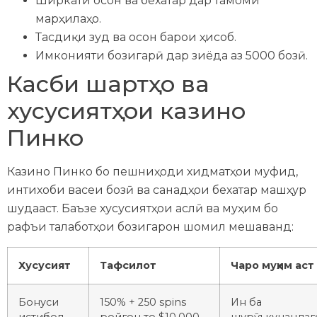
Ширкати осон ва бехатар дар тамоми
марҳилаҳо.
Тасдиқи зуд ва осон барои ҳисоб.
Имконияти бозигарӣ дар зиёда аз 5000 бозӣ.
Касби шартҳо ва
хусусиятҳои казино
Пинко
Казино Пинко бо пешниҳоди хидматҳои муфид,
интихоби васеи бозӣ ва санадҳои бехатар машҳур
шудааст. Баъзе хусусиятҳои аслӣ ва муҳим бо
рафъи талаботҳои бозигарон шомил мешаванд:
Хусусият
Тафсилот
Чаро муҳим аст
Бонуси
150% + 250 spins
Ин ба
истиқбол
ройгон то $10,000
шурӯъкунандаг