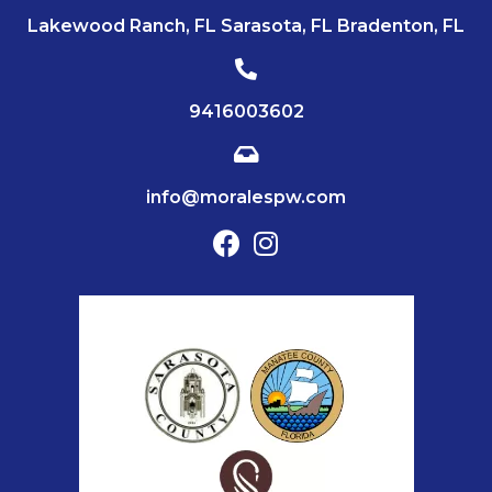
Lakewood Ranch, FL Sarasota, FL Bradenton, FL
9416003602
info@moralespw.com