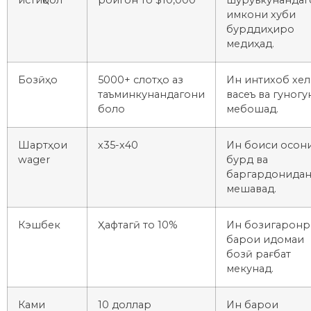
имкони хуби
бурддиҳиро
медиҳад.
Бозӣҳо
5000+ слотҳо аз
Ин интихоб хел
таъминкунандагони
васеъ ва гуногу
боло
мебошад.
Шартҳои
x35-x40
Ин боиси осон
wager
бурд ва
баргардонида
мешавад.
Кэшбек
Ҳафтагӣ то 10%
Ин бозигаронр
барои идомаи
бозӣ рағбат
мекунад.
Ками
10 доллар
Ин барои