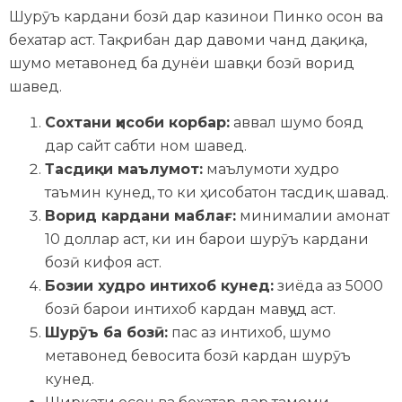
Шурӯъ кардани бозӣ дар казинои Пинко осон ва
бехатар аст. Тақрибан дар давоми чанд дақиқа,
шумо метавонед ба дунёи шавқи бозӣ ворид
шавед.
Сохтани ҳисоби корбар:
аввал шумо бояд
дар сайт сабти ном шавед.
Тасдиқи маълумот:
маълумоти худро
таъмин кунед, то ки ҳисобатон тасдиқ шавад.
Ворид кардани маблағ:
минималии амонат
10 доллар аст, ки ин барои шурӯъ кардани
бозӣ кифоя аст.
Бозии худро интихоб кунед:
зиёда аз 5000
бозӣ барои интихоб кардан мавҷуд аст.
Шурӯъ ба бозӣ:
пас аз интихоб, шумо
метавонед бевосита бозӣ кардан шурӯъ
кунед.