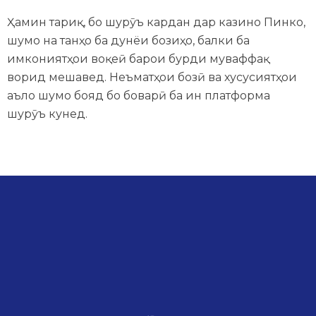
Ҳамин тариқ, бо шурӯъ кардан дар казино Пинко,
шумо на танҳо ба дунёи бозиҳо, балки ба
имкониятҳои воқеӣ барои бурди муваффақ
ворид мешавед. Неъматҳои бозӣ ва хусусиятҳои
аъло шумо бояд бо боварӣ ба ин платформа
шурӯъ кунед.