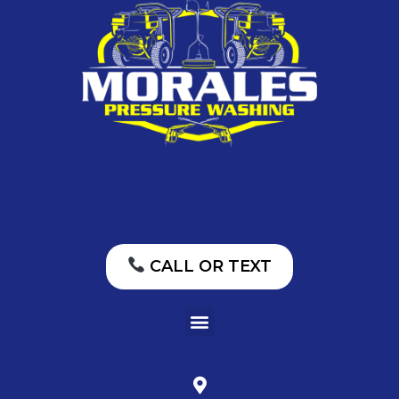
CALL OR TEXT