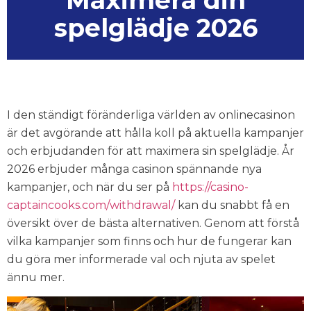
Maximera din
spelglädje 2026
I den ständigt föränderliga världen av onlinecasinon
är det avgörande att hålla koll på aktuella kampanjer
och erbjudanden för att maximera sin spelglädje. År
2026 erbjuder många casinon spännande nya
kampanjer, och när du ser på
https://casino-
captaincooks.com/withdrawal/
kan du snabbt få en
översikt över de bästa alternativen. Genom att förstå
vilka kampanjer som finns och hur de fungerar kan
du göra mer informerade val och njuta av spelet
ännu mer.