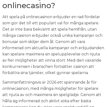
onlinecasino?
Att spela på onlinecasinon erbjuder en rad fördelar
som gör det till ett populärt val för många spelare.
Det är inte bara bekvämt att spela hemifrån, utan
många casinon erbjuder också unika kampanjer och
bonusar som skiljer dem åt. Genom att vara
informerad om aktuella kampanjer och erbjudanden
kan spelare maximera sin spelupplevelse och njuta
av fler möjligheter att vinna stort. Med den växande
konkurrensen i branschen fortsätter casinon att
förbättra sina tjänster, vilket gynnar spelarna.
Sammanfattningsvis är 2026 ett spännande år för
onlinecasinon, med många möjligheter för spelare
att njuta av och maximera sin spelglädje. Genom att
hålla sig informerad och aktivt söka efter bästa