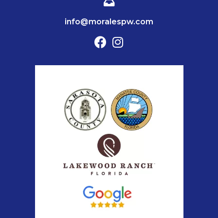
info@moralespw.com