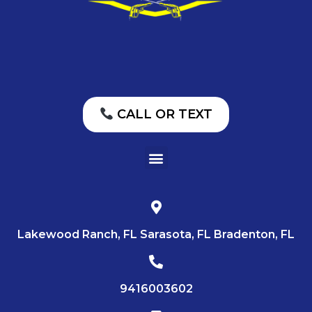
CALL OR TEXT
Lakewood Ranch, FL Sarasota, FL Bradenton, FL
9416003602