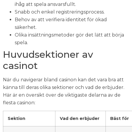
ihåg att spela ansvarsfullt.
Snabb och enkel registreringsprocess.
Behov av att verifiera identitet för ökad
säkerhet.
Olika insättningsmetoder gör det lätt att börja
spela.
Huvudsektioner av
casinot
När du navigerar bland casinon kan det vara bra att
känna till deras olika sektioner och vad de erbjuder.
Här är en översikt över de viktigaste delarna av de
flesta casinon:
Sektion
Vad den erbjuder
Bäst för