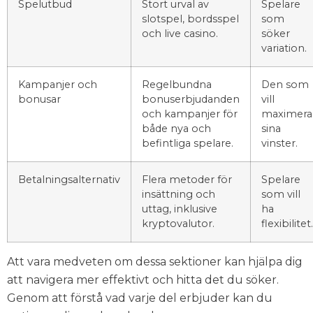
Spelutbud
Stort urval av
Spelare
slotspel, bordsspel
som
och live casino.
söker
variation.
Kampanjer och
Regelbundna
Den som
bonusar
bonuserbjudanden
vill
och kampanjer för
maximera
både nya och
sina
befintliga spelare.
vinster.
Betalningsalternativ
Flera metoder för
Spelare
insättning och
som vill
uttag, inklusive
ha
kryptovalutor.
flexibilitet.
Att vara medveten om dessa sektioner kan hjälpa dig
att navigera mer effektivt och hitta det du söker.
Genom att förstå vad varje del erbjuder kan du