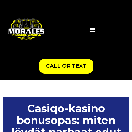
CALL OR TEXT
Casiqo-kasino
bonusopas: miten