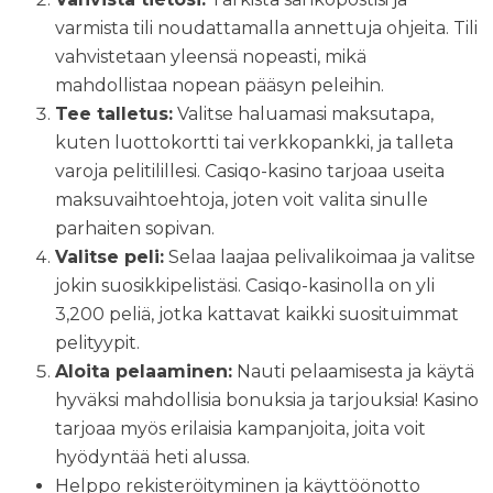
varmista tili noudattamalla annettuja ohjeita. Tili
vahvistetaan yleensä nopeasti, mikä
mahdollistaa nopean pääsyn peleihin.
Tee talletus:
Valitse haluamasi maksutapa,
kuten luottokortti tai verkkopankki, ja talleta
varoja pelitilillesi. Casiqo-kasino tarjoaa useita
maksuvaihtoehtoja, joten voit valita sinulle
parhaiten sopivan.
Valitse peli:
Selaa laajaa pelivalikoimaa ja valitse
jokin suosikkipelistäsi. Casiqo-kasinolla on yli
3,200 peliä, jotka kattavat kaikki suosituimmat
pelityypit.
Aloita pelaaminen:
Nauti pelaamisesta ja käytä
hyväksi mahdollisia bonuksia ja tarjouksia! Kasino
tarjoaa myös erilaisia kampanjoita, joita voit
hyödyntää heti alussa.
Helppo rekisteröityminen ja käyttöönotto