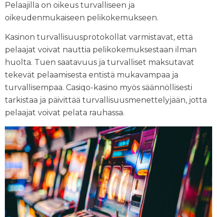
Pelaajilla on oikeus turvalliseen ja
oikeudenmukaiseen pelikokemukseen.
Kasinon turvallisuusprotokollat varmistavat, että
pelaajat voivat nauttia pelikokemuksestaan ilman
huolta. Tuen saatavuus ja turvalliset maksutavat
tekevät pelaamisesta entistä mukavampaa ja
turvallisempaa. Casiqo-kasino myös säännöllisesti
tarkistaa ja päivittää turvallisuusmenettelyjään, jotta
pelaajat voivat pelata rauhassa.