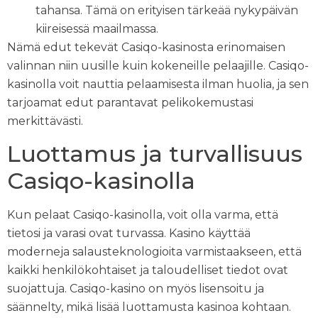
tahansa. Tämä on erityisen tärkeää nykypäivän
kiireisessä maailmassa.
Nämä edut tekevät Casiqo-kasinosta erinomaisen
valinnan niin uusille kuin kokeneille pelaajille. Casiqo-
kasinolla voit nauttia pelaamisesta ilman huolia, ja sen
tarjoamat edut parantavat pelikokemustasi
merkittävästi.
Luottamus ja turvallisuus
Casiqo-kasinolla
Kun pelaat Casiqo-kasinolla, voit olla varma, että
tietosi ja varasi ovat turvassa. Kasino käyttää
moderneja salausteknologioita varmistaakseen, että
kaikki henkilökohtaiset ja taloudelliset tiedot ovat
suojattuja. Casiqo-kasino on myös lisensoitu ja
säännelty, mikä lisää luottamusta kasinoa kohtaan.