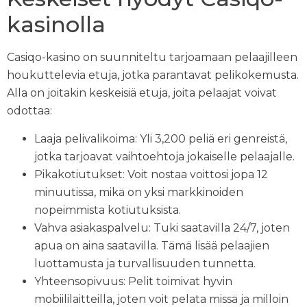
kasinolla
Casiqo-kasino on suunniteltu tarjoamaan pelaajilleen
houkuttelevia etuja, jotka parantavat pelikokemusta.
Alla on joitakin keskeisiä etuja, joita pelaajat voivat
odottaa:
Laaja pelivalikoima: Yli 3,200 peliä eri genreistä,
jotka tarjoavat vaihtoehtoja jokaiselle pelaajalle.
Pikakotiutukset: Voit nostaa voittosi jopa 12
minuutissa, mikä on yksi markkinoiden
nopeimmista kotiutuksista.
Vahva asiakaspalvelu: Tuki saatavilla 24/7, joten
apua on aina saatavilla. Tämä lisää pelaajien
luottamusta ja turvallisuuden tunnetta.
Yhteensopivuus: Pelit toimivat hyvin
mobiililaitteilla, joten voit pelata missä ja milloin