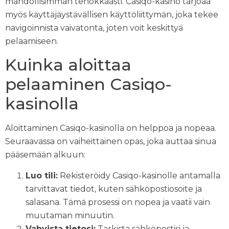
mahdollisimman tehokkaasti. Casiqo-kasino tarjoaa
myös käyttäjäystävällisen käyttöliittymän, joka tekee
navigoinnista vaivatonta, joten voit keskittyä
pelaamiseen.
Kuinka aloittaa
pelaaminen Casiqo-
kasinolla
Aloittaminen Casiqo-kasinolla on helppoa ja nopeaa.
Seuraavassa on vaiheittainen opas, joka auttaa sinua
pääsemään alkuun:
Luo tili:
Rekisteröidy Casiqo-kasinolle antamalla
tarvittavat tiedot, kuten sähköpostiosoite ja
salasana. Tämä prosessi on nopea ja vaatii vain
muutaman minuutin.
Vahvista tietosi:
Tarkista sähköpostisi ja