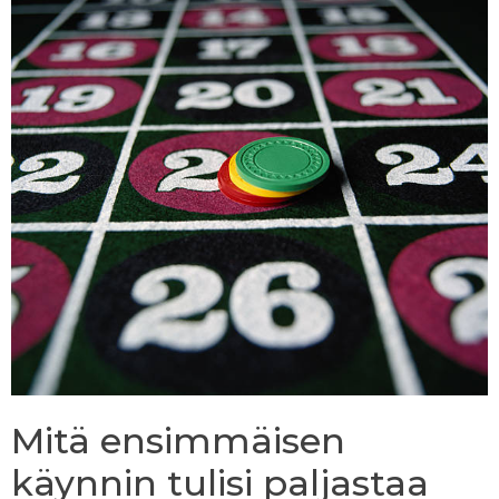
Mitä ensimmäisen
käynnin tulisi paljastaa