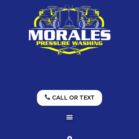
CALL OR TEXT