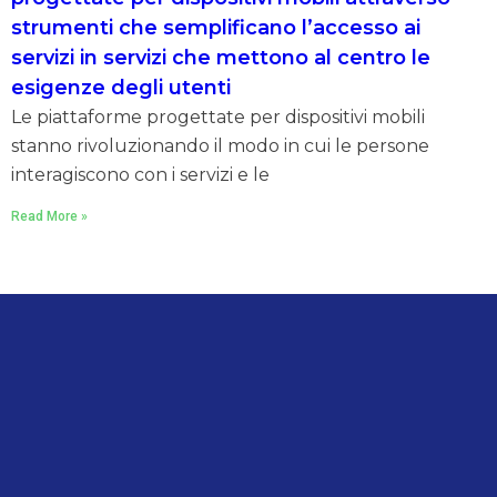
strumenti che semplificano l’accesso ai
servizi in servizi che mettono al centro le
esigenze degli utenti
Le piattaforme progettate per dispositivi mobili
stanno rivoluzionando il modo in cui le persone
interagiscono con i servizi e le
Read More »