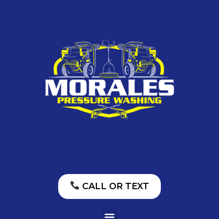
CALL OR TEXT