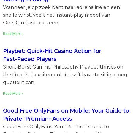
Wanneer je op zoek bent naar adrenaline en een
snelle winst, voelt het instant‑play model van
OneDun Casino als een
Read More »
Playbet: Quick‑Hit Casino Action for
Fast‑Paced Players
Short‑Burst Gaming Philosophy Playbet thrives on
the idea that excitement doesn’t have to sit in a long
queue; it can
Read More »
Good Free OnlyFans on Mobile: Your Guide to
Private, Premium Access
Good Free OnlyFans: Your Practical Guide to