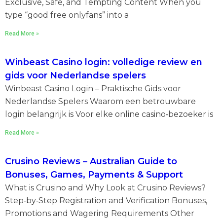
Exclusive, Safe, and Tempting Content When you
type “good free onlyfans” into a
Read More »
Winbeast Casino login: volledige review en
gids voor Nederlandse spelers
Winbeast Casino Login – Praktische Gids voor
Nederlandse Spelers Waarom een betrouwbare
login belangrijk is Voor elke online casino‑bezoeker is
Read More »
Crusino Reviews – Australian Guide to
Bonuses, Games, Payments & Support
What is Crusino and Why Look at Crusino Reviews?
Step‑by‑Step Registration and Verification Bonuses,
Promotions and Wagering Requirements Other