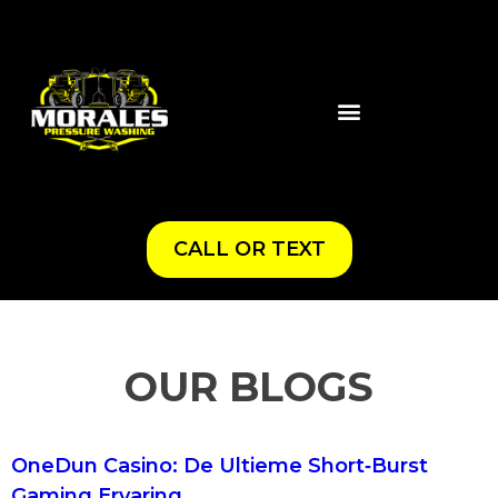
CALL OR TEXT
OUR BLOGS
OneDun Casino: De Ultieme Short‑Burst
Gaming Ervaring