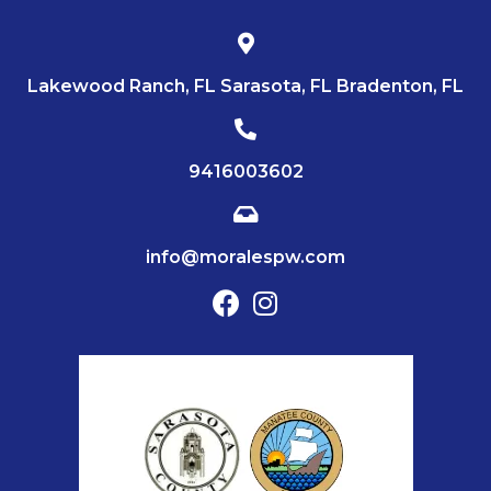
Lakewood Ranch, FL Sarasota, FL Bradenton, FL
9416003602
info@moralespw.com