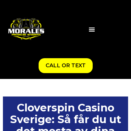
CALL OR TEXT
Cloverspin Casino
Sverige: Så får du ut