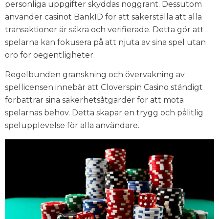
personliga uppgifter skyddas noggrant. Dessutom
använder casinot BankID för att säkerställa att alla
transaktioner är säkra och verifierade. Detta gör att
spelarna kan fokusera på att njuta av sina spel utan
oro för oegentligheter.
Regelbunden granskning och övervakning av
spellicensen innebär att Cloverspin Casino ständigt
förbättrar sina säkerhetsåtgärder för att möta
spelarnas behov. Detta skapar en trygg och pålitlig
spelupplevelse för alla användare.