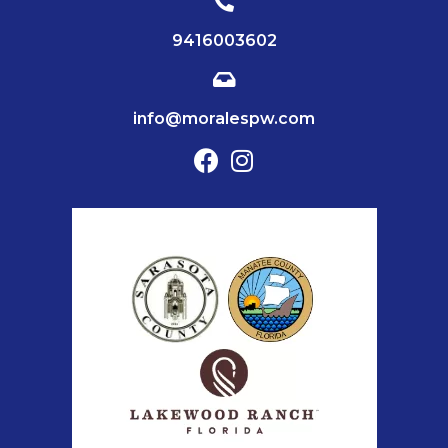
9416003602
info@moralespw.com