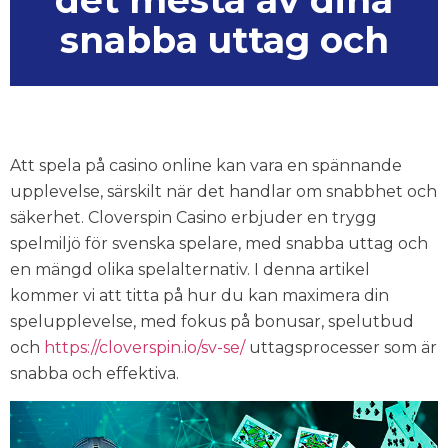
det mesta av dina
snabba uttag och
Att spela på casino online kan vara en spännande
upplevelse, särskilt när det handlar om snabbhet och
säkerhet. Cloverspin Casino erbjuder en trygg
spelmiljö för svenska spelare, med snabba uttag och
en mängd olika spelalternativ. I denna artikel
kommer vi att titta på hur du kan maximera din
spelupplevelse, med fokus på bonusar, spelutbud
och
https://cloverspin.io/sv-se/
uttagsprocesser som är
snabba och effektiva.