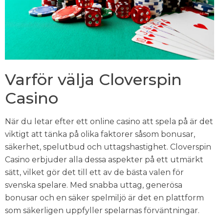
Varför välja Cloverspin
Casino
När du letar efter ett online casino att spela på är det
viktigt att tänka på olika faktorer såsom bonusar,
säkerhet, spelutbud och uttagshastighet. Cloverspin
Casino erbjuder alla dessa aspekter på ett utmärkt
sätt, vilket gör det till ett av de bästa valen för
svenska spelare. Med snabba uttag, generösa
bonusar och en säker spelmiljö är det en plattform
som säkerligen uppfyller spelarnas förväntningar.