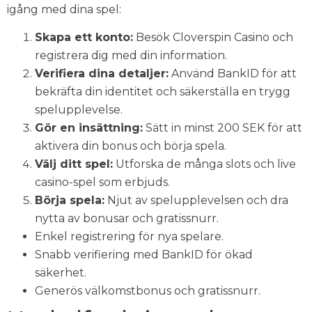
igång med dina spel:
Skapa ett konto:
Besök Cloverspin Casino och
registrera dig med din information.
Verifiera dina detaljer:
Använd BankID för att
bekräfta din identitet och säkerställa en trygg
spelupplevelse.
Gör en insättning:
Sätt in minst 200 SEK för att
aktivera din bonus och börja spela.
Välj ditt spel:
Utforska de många slots och live
casino-spel som erbjuds.
Börja spela:
Njut av spelupplevelsen och dra
nytta av bonusar och gratissnurr.
Enkel registrering för nya spelare.
Snabb verifiering med BankID för ökad
säkerhet.
Generös välkomstbonus och gratissnurr.