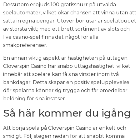
Dessutom erbjuds 100 gratissnurr på utvalda
spelautomater, vilket ökar chansen att vinna utan att
sätta in egna pengar. Utöver bonusar är spelutbudet
av största vikt; med ett brett sortiment av slots och
live casino-spel finns det något för alla
smakpreferenser.
En annan viktig aspekt är hastigheten på uttagen.
Cloverspin Casino har snabb uttagshastighet, vilket
innebär att spelare kan få sina vinster inom två
bankdagar. Detta skapar en positiv spelupplevelse
där spelarna känner sig trygga och får omedelbar
belöning för sina insatser.
Så här kommer du igång
Att börja spela på Cloverspin Casino är enkelt och
smidigt. Följ stegen nedan för att snabbt komma