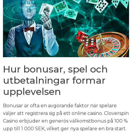
Hur bonusar, spel och
utbetalningar formar
upplevelsen
Bonusar är ofta en avgörande faktor när spelare
väljer att registrera sig på ett online casino. Cloverspin
Casino erbjuder en generös välkomstbonus på 100 %
upp till 1 000 SEK, vilket ger nya spelare en bra start.