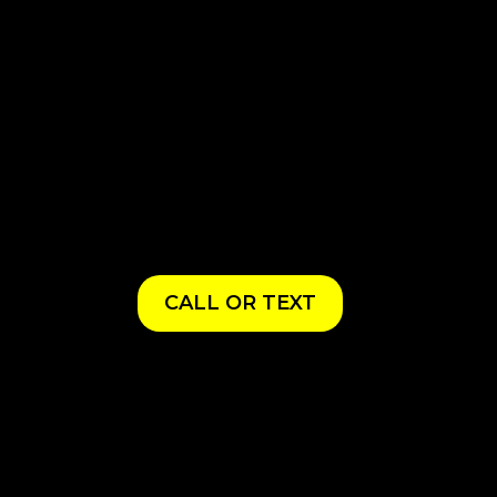
CALL OR TEXT