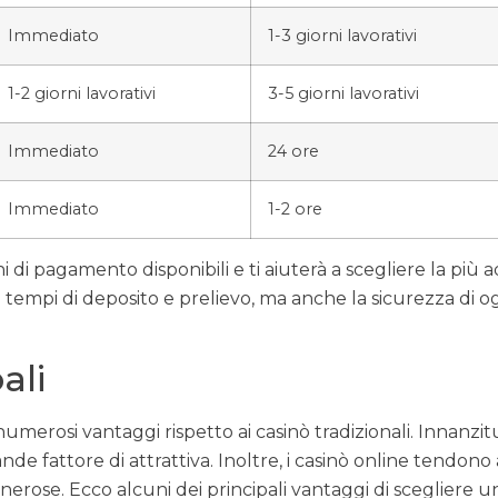
Immediato
1-3 giorni lavorativi
1-2 giorni lavorativi
3-5 giorni lavorativi
Immediato
24 ore
Immediato
1-2 ore
 di pagamento disponibili e ti aiuterà a scegliere la più a
 tempi di deposito e prelievo, ma anche la sicurezza di o
ali
numerosi vantaggi rispetto ai casinò tradizionali. Innanzit
de fattore di attrattiva. Inoltre, i casinò online tendono
erose. Ecco alcuni dei principali vantaggi di scegliere un