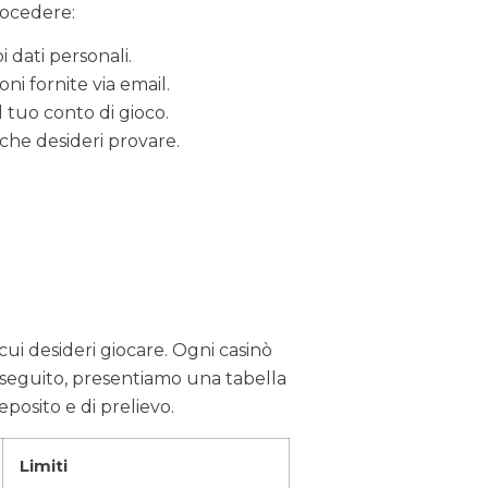
rocedere:
i dati personali.
ni fornite via email.
 tuo conto di gioco.
o che desideri provare.
cui desideri giocare. Ogni casinò
i seguito, presentiamo una tabella
eposito e di prelievo.
Limiti