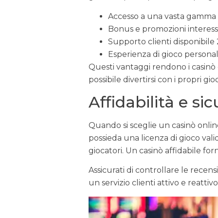
Accesso a una vasta gamma di 
Bonus e promozioni interess
Supporto clienti disponibile 
Esperienza di gioco personal
Questi vantaggi rendono i casinò on
possibile divertirsi con i propri g
Affidabilità e si
Quando si sceglie un casinò online
possieda una licenza di gioco valid
giocatori. Un casinò affidabile for
Assicurati di controllare le recen
un servizio clienti attivo e reatti