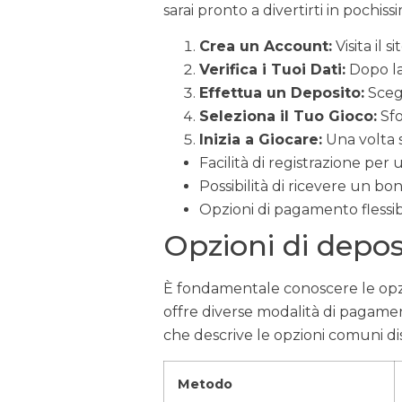
sarai pronto a divertirti in poc
Crea un Account:
Visita il 
Verifica i Tuoi Dati:
Dopo la 
Effettua un Deposito:
Scegl
Seleziona il Tuo Gioco:
Sfo
Inizia a Giocare:
Una volta se
Facilità di registrazione per 
Possibilità di ricevere un 
Opzioni di pagamento flessibi
Opzioni di depos
È fondamentale conoscere le opzion
offre diverse modalità di pagamen
che descrive le opzioni comuni disp
Metodo