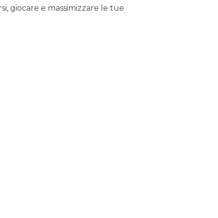
si, giocare e massimizzare le tue