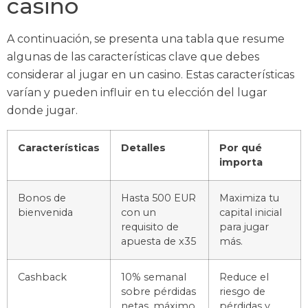
casino
A continuación, se presenta una tabla que resume
algunas de las características clave que debes
considerar al jugar en un casino. Estas características
varían y pueden influir en tu elección del lugar
donde jugar.
Características
Detalles
Por qué
importa
Bonos de
Hasta 500 EUR
Maximiza tu
bienvenida
con un
capital inicial
requisito de
para jugar
apuesta de x35
más.
Cashback
10% semanal
Reduce el
sobre pérdidas
riesgo de
netas, máximo
pérdidas y