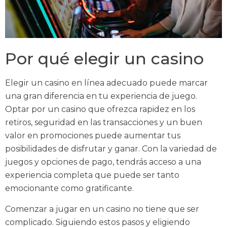
Por qué elegir un casino
Elegir un casino en línea adecuado puede marcar
una gran diferencia en tu experiencia de juego.
Optar por un casino que ofrezca rapidez en los
retiros, seguridad en las transacciones y un buen
valor en promociones puede aumentar tus
posibilidades de disfrutar y ganar. Con la variedad de
juegos y opciones de pago, tendrás acceso a una
experiencia completa que puede ser tanto
emocionante como gratificante.
Comenzar a jugar en un casino no tiene que ser
complicado. Siguiendo estos pasos y eligiendo