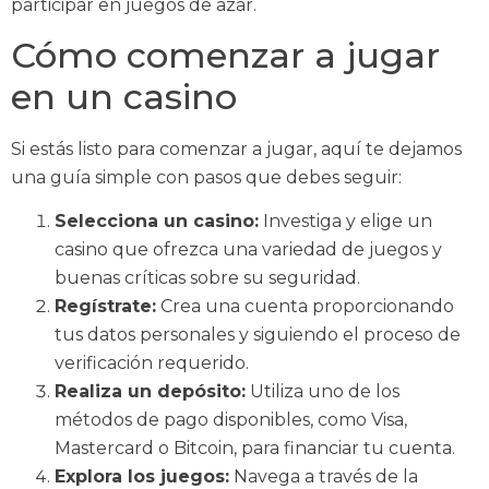
participar en juegos de azar.
Cómo comenzar a jugar
en un casino
Si estás listo para comenzar a jugar, aquí te dejamos
una guía simple con pasos que debes seguir:
Selecciona un casino:
Investiga y elige un
casino que ofrezca una variedad de juegos y
buenas críticas sobre su seguridad.
Regístrate:
Crea una cuenta proporcionando
tus datos personales y siguiendo el proceso de
verificación requerido.
Realiza un depósito:
Utiliza uno de los
métodos de pago disponibles, como Visa,
Mastercard o Bitcoin, para financiar tu cuenta.
Explora los juegos:
Navega a través de la