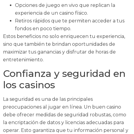
Opciones de juego en vivo que replican la
experiencia de un casino físico.
Retiros rápidos que te permiten acceder a tus
fondos en poco tiempo.
Estos beneficios no solo enriquecen tu experiencia,
sino que también te brindan oportunidades de
maximizar tus ganancias y disfrutar de horas de
entretenimiento.
Confianza y seguridad en
los casinos
La seguridad es una de las principales
preocupaciones al jugar en línea. Un buen casino
debe ofrecer medidas de seguridad robustas, como
la encriptación de datos y licencias adecuadas para
operar. Esto garantiza que tu información personal y