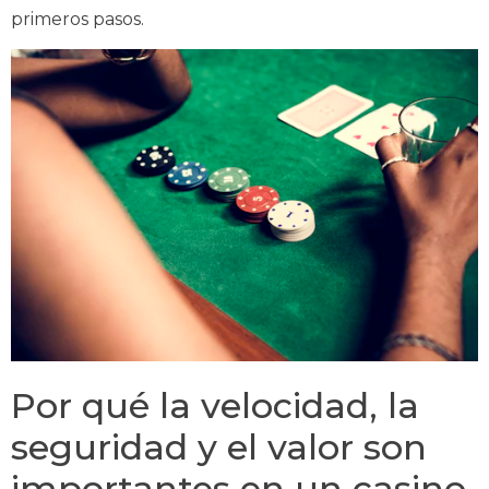
primeros pasos.
Por qué la velocidad, la
seguridad y el valor son
importantes en un casino