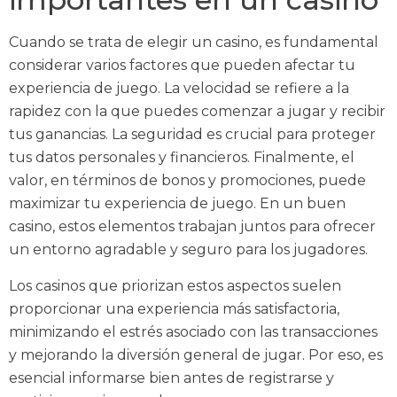
Cuando se trata de elegir un casino, es fundamental
considerar varios factores que pueden afectar tu
experiencia de juego. La velocidad se refiere a la
rapidez con la que puedes comenzar a jugar y recibir
tus ganancias. La seguridad es crucial para proteger
tus datos personales y financieros. Finalmente, el
valor, en términos de bonos y promociones, puede
maximizar tu experiencia de juego. En un buen
casino, estos elementos trabajan juntos para ofrecer
un entorno agradable y seguro para los jugadores.
Los casinos que priorizan estos aspectos suelen
proporcionar una experiencia más satisfactoria,
minimizando el estrés asociado con las transacciones
y mejorando la diversión general de jugar. Por eso, es
esencial informarse bien antes de registrarse y