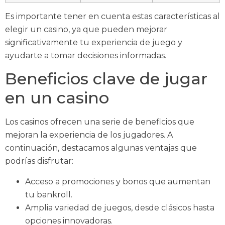
Es importante tener en cuenta estas características al
elegir un casino, ya que pueden mejorar
significativamente tu experiencia de juego y
ayudarte a tomar decisiones informadas.
Beneficios clave de jugar
en un casino
Los casinos ofrecen una serie de beneficios que
mejoran la experiencia de los jugadores. A
continuación, destacamos algunas ventajas que
podrías disfrutar:
Acceso a promociones y bonos que aumentan
tu bankroll.
Amplia variedad de juegos, desde clásicos hasta
opciones innovadoras.