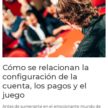
Cómo se relacionan la
configuración de la
cuenta, los pagos y el
juego
Antes de sumergirte en el emocionante mundo de