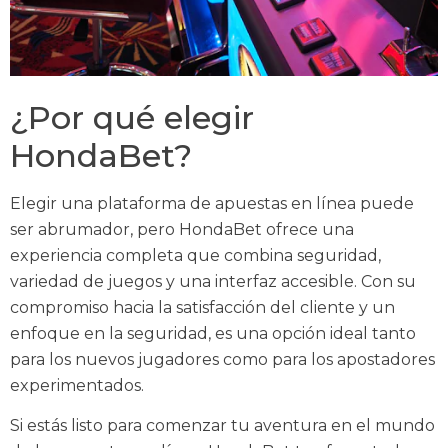
¿Por qué elegir
HondaBet?
Elegir una plataforma de apuestas en línea puede
ser abrumador, pero HondaBet ofrece una
experiencia completa que combina seguridad,
variedad de juegos y una interfaz accesible. Con su
compromiso hacia la satisfacción del cliente y un
enfoque en la seguridad, es una opción ideal tanto
para los nuevos jugadores como para los apostadores
experimentados.
Si estás listo para comenzar tu aventura en el mundo