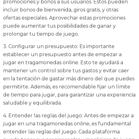
promociones y bonos a sus usuarios. Estos pueden
incluir bonos de bienvenida, giros gratis, y otras
ofertas especiales. Aprovechar estas promociones
puede aumentar tus posibilidades de ganar y
prolongar tu tiempo de juego.
3. Configurar un presupuesto: Es importante
establecer un presupuesto antes de empezar a
jugar en tragamonedas online. Esto te ayudará a
mantener un control sobre tus gastos y evitar caer
en la tentación de gastar más dinero del que puedes
permitirte. Además, es recomendable fijar un límite
de tiempo para jugar, para garantizar una experiencia
saludable y equilibrada.
4. Entender las reglas del juego: Antes de empezar a
jugar en una tragamonedas online, es fundamental
entender las reglas del juego. Cada plataforma