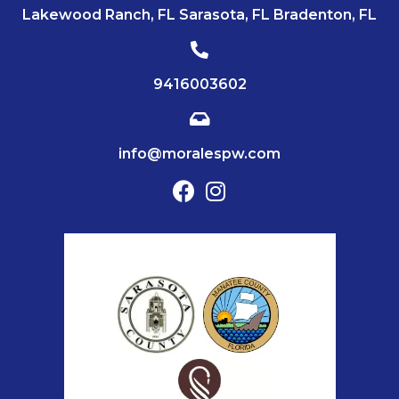
Lakewood Ranch, FL Sarasota, FL Bradenton, FL
9416003602
info@moralespw.com