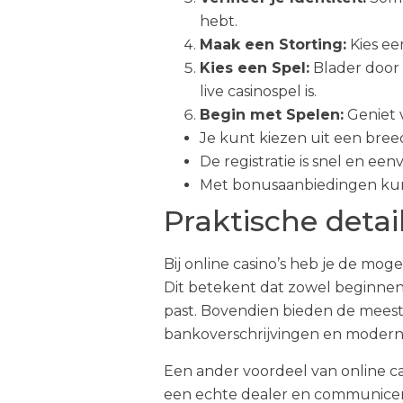
hebt.
Maak een Storting:
Kies ee
Kies een Spel:
Blader door 
live casinospel is.
Begin met Spelen:
Geniet 
Je kunt kiezen uit een bree
De registratie is snel en ee
Met bonusaanbiedingen kun 
Praktische detai
Bij online casino’s heb je de mog
Dit betekent dat zowel beginnend
past. Bovendien bieden de meest
bankoverschrijvingen en modern
Een ander voordeel van online casi
een echte dealer en communicere