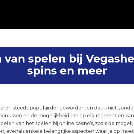
 van spelen bij Vegasher
spins en meer
n jaren steeds populairder geworden, en dat is niet zond
e bonussen en de mogelijkheid om op elk moment en vanaf
delen van het spelen bij online casino’s, zoals de moge
n, evenals enkele belangrijke aspecten waar je op moet