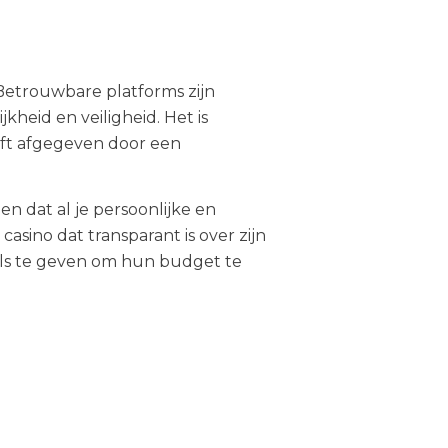
 Betrouwbare platforms zijn
heid en veiligheid. Het is
eft afgegeven door een
n dat al je persoonlijke en
casino dat transparant is over zijn
ols te geven om hun budget te