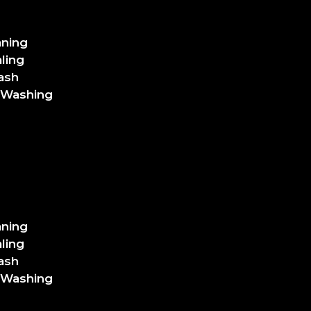
aning
ling
ash
 Washing
aning
ling
ash
 Washing