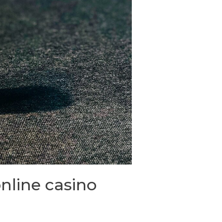
nline casino