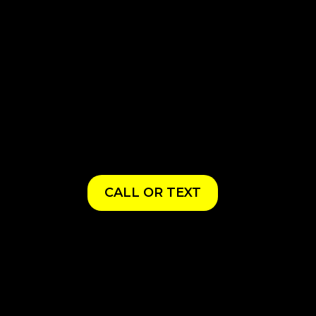
CALL OR TEXT