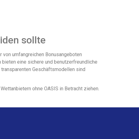
den sollte
 nur von umfangreichen Bonusangeboten
n bieten eine sichere und benutzerfreundliche
d transparenten Geschäftsmodellen sind
 Wettanbietern ohne OASIS in Betracht ziehen.