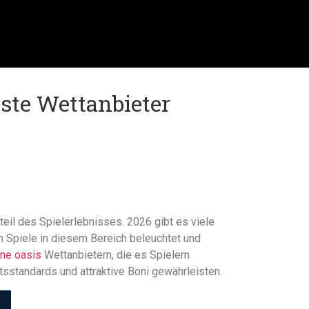
ste Wettanbieter
eil des Spielerlebnisses. 2026 gibt es viele
n Spiele in diesem Bereich beleuchtet und
hne oasis
Wettanbietern, die es Spielern
sstandards und attraktive Boni gewährleisten.