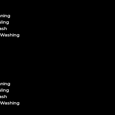
aning
ling
ash
 Washing
aning
ling
ash
 Washing