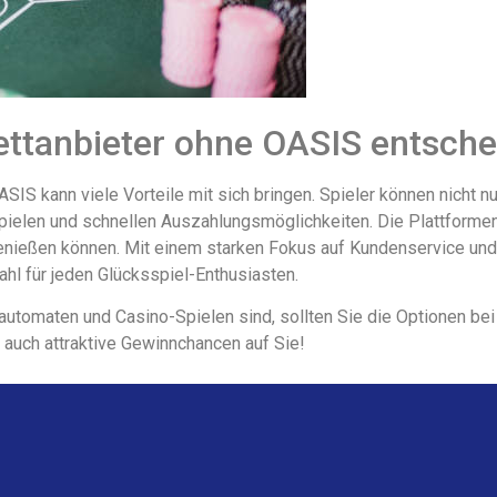
tanbieter ohne OASIS entschei
ASIS kann viele Vorteile mit sich bringen. Spieler können nicht
 Spielen und schnellen Auszahlungsmöglichkeiten. Die Plattforme
genießen können. Mit einem starken Fokus auf Kundenservice un
l für jeden Glücksspiel-Enthusiasten.
utomaten und Casino-Spielen sind, sollten Sie die Optionen bei
 auch attraktive Gewinnchancen auf Sie!