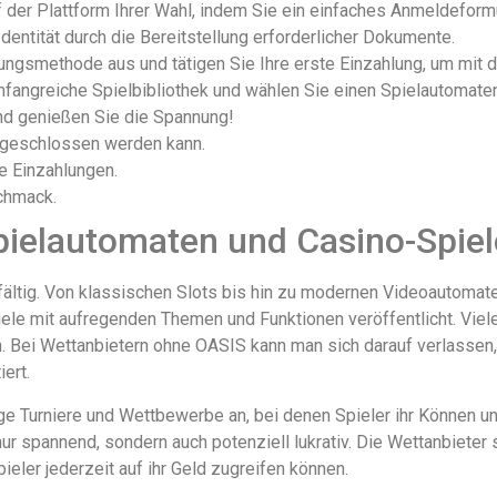
f der Plattform Ihrer Wahl, indem Sie ein einfaches Anmeldeformu
dentität durch die Bereitstellung erforderlicher Dokumente.
ngsmethode aus und tätigen Sie Ihre erste Einzahlung, um mit 
fangreiche Spielbibliothek und wählen Sie einen Spielautomaten 
nd genießen Sie die Spannung!
bgeschlossen werden kann.
e Einzahlungen.
chmack.
Spielautomaten und Casino-Spie
lfältig. Von klassischen Slots bis hin zu modernen Videoautomat
le mit aufregenden Themen und Funktionen veröffentlicht. Viele
 Bei Wettanbietern ohne OASIS kann man sich darauf verlassen, 
ert.
e Turniere und Wettbewerbe an, bei denen Spieler ihr Können un
ur spannend, sondern auch potenziell lukrativ. Die Wettanbieter
eler jederzeit auf ihr Geld zugreifen können.