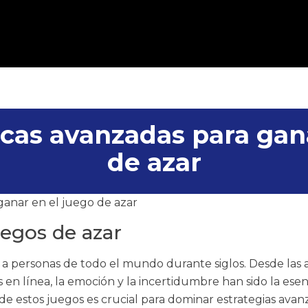
cas avanzadas para gana
de azar
ganar en el juego de azar
egos de azar
 a personas de todo el mundo durante siglos. Desde las
 en línea, la emoción y la incertidumbre han sido la esenc
de estos juegos es crucial para dominar estrategias ava