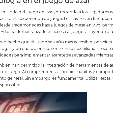
ología en el juego de azar
l mundo del juego de azar, ofreciendo a los jugadores 
cilitan la experiencia de juego. Los casinos en línea, co
esde tragamonedas hasta juegos de mesa en vivo, permit
Esto ha democratizado el acceso al juego, atrayendo a 
han hecho que el juego sea aún más accesible, permitien
 lugar y en cualquier momento. Esta flexibilidad no solo 
idades para implementar estrategias avanzadas mientras
mbién han permitido la integración de herramientas de an
s de juego. Al comprender sus propios hábitos y compor
nto general. Sin embargo, es fundamental utilizar estas
esponsable.