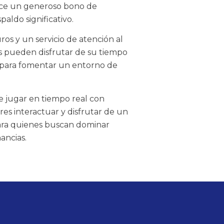
rece un generoso bono de
ldo significativo.
os y un servicio de atención al
es pueden disfrutar de su tiempo
l para fomentar un entorno de
e jugar en tiempo real con
es interactuar y disfrutar de un
para quienes buscan dominar
ancias.