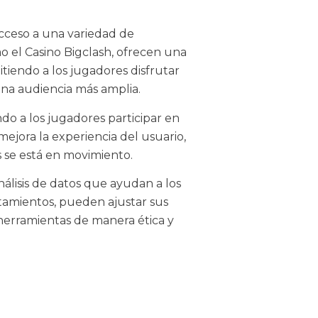
acceso a una variedad de
mo el Casino Bigclash, ofrecen una
iendo a los jugadores disfrutar
una audiencia más amplia.
do a los jugadores participar en
mejora la experiencia del usuario,
 se está en movimiento.
álisis de datos que ayudan a los
tamientos, pueden ajustar sus
 herramientas de manera ética y