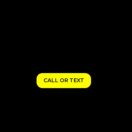
CALL OR TEXT