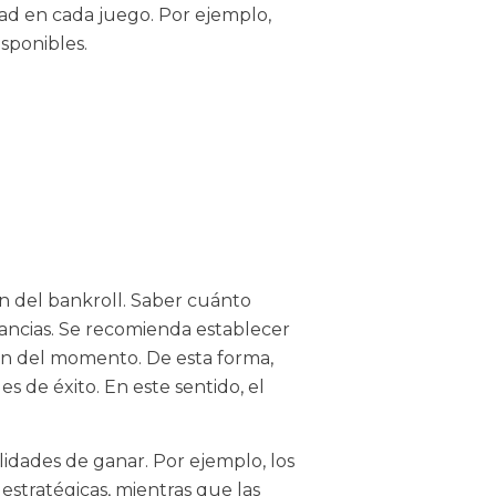
dad en cada juego. Por ejemplo,
sponibles.
n del bankroll. Saber cuánto
nancias. Se recomienda establecer
ión del momento. De esta forma,
 de éxito. En este sentido, el
lidades de ganar. Por ejemplo, los
estratégicas, mientras que las