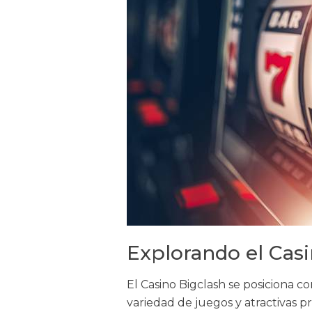
Explorando el Casi
El Casino Bigclash se posiciona 
variedad de juegos y atractivas 