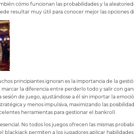
también cómo funcionan las probabilidades y la aleatorie
de resultar muy útil para conocer mejor las opciones di
s principiantes ignoran es la importancia de la gestió
 marcar la diferencia entre perderlo todo y salir con ga
a sesión de juego, ajustándose a él sin importar la emoc
atégica y menos impulsiva, maximizando las posibilidades
celentes herramientas para gestionar el bankroll.
esencial. No todos los juegos ofrecen las mismas probabi
 blackjack permiten a los jugadores aplicar habilidades 