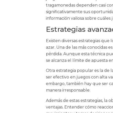
tragamonedas dependen casi com
significativamente sus oportunida
información valiosa sobre cuáles 
Estrategias avanza
Existen diversas estrategias que 
azar. Una de las más conocidas e
pérdida. Aunque esta técnica pue
se alcanza el límite de apuesta e
Otra estrategia popular es la de
ser efectivo en juegos con alta v
embargo, también hay que ser caut
manera irresponsable.
Además de estas estrategias, la 
ventajas. Entender cómo reaccion