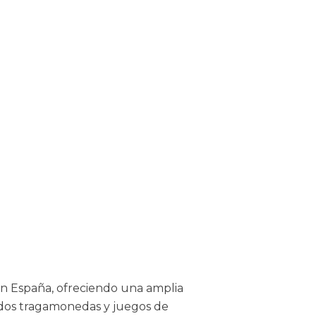
en España, ofreciendo una amplia
uidos tragamonedas y juegos de