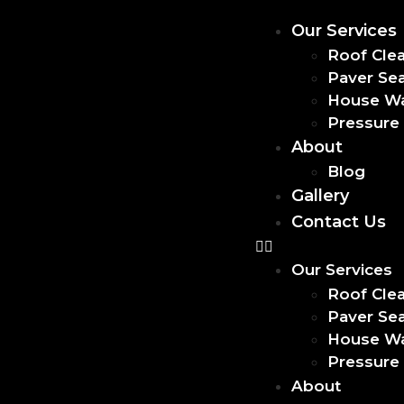
Our Services
Roof Cle
Paver Sea
House W
Pressure
About
Blog
Gallery
Contact Us
Our Services
Roof Cle
Paver Sea
House W
Pressure
About