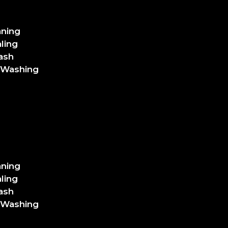
aning
ling
ash
 Washing
aning
ling
ash
 Washing