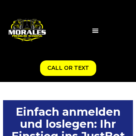
CALL OR TEXT
Einfach anmelden
und loslegen: Ihr