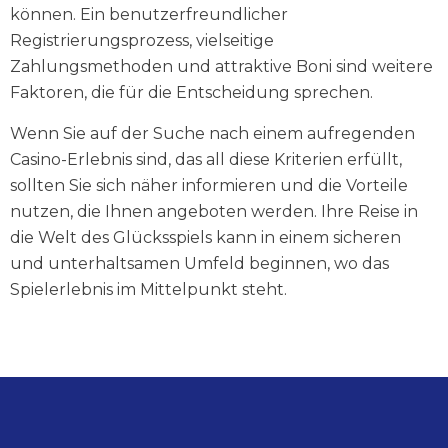
können. Ein benutzerfreundlicher
Registrierungsprozess, vielseitige
Zahlungsmethoden und attraktive Boni sind weitere
Faktoren, die für die Entscheidung sprechen.
Wenn Sie auf der Suche nach einem aufregenden
Casino-Erlebnis sind, das all diese Kriterien erfüllt,
sollten Sie sich näher informieren und die Vorteile
nutzen, die Ihnen angeboten werden. Ihre Reise in
die Welt des Glücksspiels kann in einem sicheren
und unterhaltsamen Umfeld beginnen, wo das
Spielerlebnis im Mittelpunkt steht.