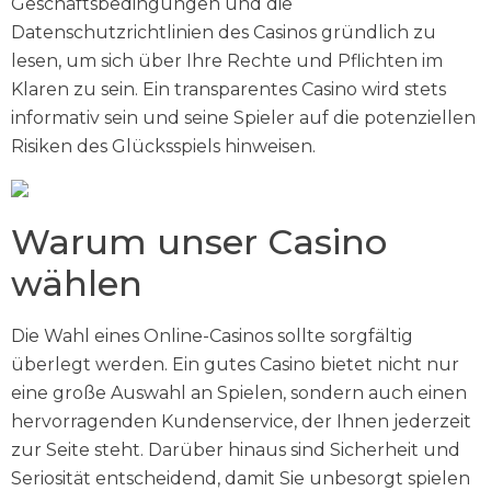
Geschäftsbedingungen und die
Datenschutzrichtlinien des Casinos gründlich zu
lesen, um sich über Ihre Rechte und Pflichten im
Klaren zu sein. Ein transparentes Casino wird stets
informativ sein und seine Spieler auf die potenziellen
Risiken des Glücksspiels hinweisen.
Warum unser Casino
wählen
Die Wahl eines Online-Casinos sollte sorgfältig
überlegt werden. Ein gutes Casino bietet nicht nur
eine große Auswahl an Spielen, sondern auch einen
hervorragenden Kundenservice, der Ihnen jederzeit
zur Seite steht. Darüber hinaus sind Sicherheit und
Seriosität entscheidend, damit Sie unbesorgt spielen