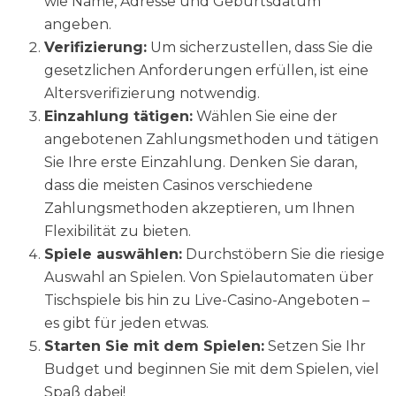
wie Name, Adresse und Geburtsdatum
angeben.
Verifizierung:
Um sicherzustellen, dass Sie die
gesetzlichen Anforderungen erfüllen, ist eine
Altersverifizierung notwendig.
Einzahlung tätigen:
Wählen Sie eine der
angebotenen Zahlungsmethoden und tätigen
Sie Ihre erste Einzahlung. Denken Sie daran,
dass die meisten Casinos verschiedene
Zahlungsmethoden akzeptieren, um Ihnen
Flexibilität zu bieten.
Spiele auswählen:
Durchstöbern Sie die riesige
Auswahl an Spielen. Von Spielautomaten über
Tischspiele bis hin zu Live-Casino-Angeboten –
es gibt für jeden etwas.
Starten Sie mit dem Spielen:
Setzen Sie Ihr
Budget und beginnen Sie mit dem Spielen, viel
Spaß dabei!