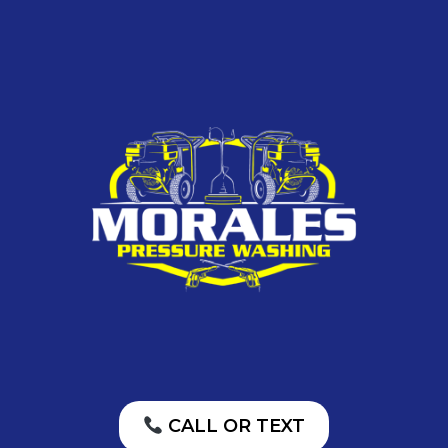
CALL OR TEXT