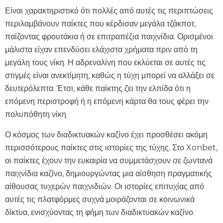
Είναι χαρακτηριστικό ότι πολλές από αυτές τις περιπτώσεις
περιλαμβάνουν παίκτες που κέρδισαν μεγάλα τζάκποτ,
παίζοντας φρουτάκια ή σε επιτραπέζια παιχνίδια. Ορισμένοι
μάλιστα είχαν επενδύσει ελάχιστα χρήματα πριν από τη
μεγάλη τους νίκη. Η αδρεναλίνη που εκλύεται σε αυτές τις
στιγμές είναι ανεκτίμητη, καθώς η τύχη μπορεί να αλλάξει σε
δευτερόλεπτα. Έτσι, κάθε παίκτης ζει την ελπίδα ότι η
επόμενη περιστροφή ή η επόμενη κάρτα θα τους φέρει την
πολυπόθητη νίκη.
Ο κόσμος των διαδικτυακών καζίνο έχει προσθέσει ακόμη
περισσότερους παίκτες στις ιστορίες της τύχης. Στο Xonbet,
οι παίκτες έχουν την ευκαιρία να συμμετάσχουν σε ζωντανά
παιχνίδια καζίνο, δημιουργώντας μια αίσθηση πραγματικής
αίθουσας τυχερών παιχνιδιών. Οι ιστορίες επιτυχίας από
αυτές τις πλατφόρμες συχνά μοιράζονται σε κοινωνικά
δίκτυα, ενισχύοντας τη φήμη των διαδικτυακών καζίνο.