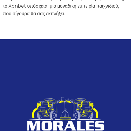
το Xonbet υπόσχεται μια μοναδική εμπειρία παιχνιδιού,
που σίγουρα θα σας εκπλήξει.