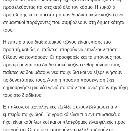
προσελκύοντας παίκτες από όλο τον κόσμο. Η ευκολία
πρόσβασης και η αμεσότητα των διαδικτυακών καζίνο είναι
σημαντικοί παράγοντες που συμβάλλουν στη δημοτικότητά
τους.
Η εμπειρία του διαδικτυακού τζόγου είναι επίσης πιο
προσιτή, καθώς οι παίκτες μπορούν να επιλέξουν πόσο
θέλουν να ποντάρουν. Οι προσφορές και τα μπόνους που
προσφέρονται στα διαδικτυακά καζίνο ενθαρρύνουν τους
παίκτες να δοκιμάσουν νέα παιχνίδια και να εξερευνήσουν
τις δυνατότητές τους. Αυτή η προσιτή προσέγγιση έχει
δημιουργήσει μια νέα γενιά παικτών που αναζητούν την τύχη
τους στο διαδίκτυο.
Επιπλέον, οι τεχνολογικές εξελίξεις έχουν βελτιώσει την
εμπειρία παιχνιδιού. Τα γραφικά είναι πιο εντυπωσιακά, οι
ήχοι είναι καθηλωτικοί και οι πλατφόρμες είναι φιλικές προς
τον χρήστη. Οι παίκτες μπορούν να αλληλεπιδρούν με