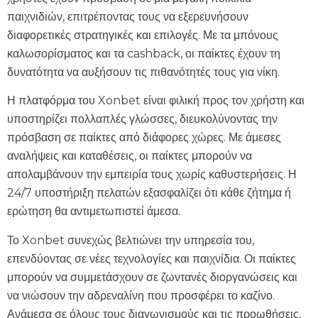
παιχνιδιών, επιτρέποντας τους να εξερευνήσουν
διαφορετικές στρατηγικές και επιλογές. Με τα μπόνους
καλωσορίσματος και τα cashback, οι παίκτες έχουν τη
δυνατότητα να αυξήσουν τις πιθανότητές τους για νίκη.
Η πλατφόρμα του Xonbet είναι φιλική προς τον χρήστη και
υποστηρίζει πολλαπλές γλώσσες, διευκολύνοντας την
πρόσβαση σε παίκτες από διάφορες χώρες. Με άμεσες
αναλήψεις και καταθέσεις, οι παίκτες μπορούν να
απολαμβάνουν την εμπειρία τους χωρίς καθυστερήσεις. Η
24/7 υποστήριξη πελατών εξασφαλίζει ότι κάθε ζήτημα ή
ερώτηση θα αντιμετωπιστεί άμεσα.
Το Xonbet συνεχώς βελτιώνει την υπηρεσία του,
επενδύοντας σε νέες τεχνολογίες και παιχνίδια. Οι παίκτες
μπορούν να συμμετάσχουν σε ζωντανές διοργανώσεις και
να νιώσουν την αδρεναλίνη που προσφέρει το καζίνο.
Ανάμεσα σε όλους τους διαγωνισμούς και τις προωθήσεις,