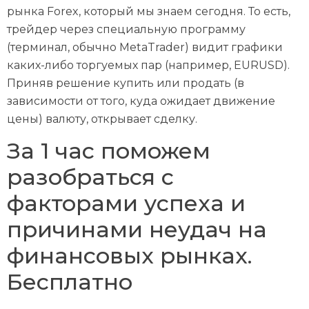
рынка Forex, который мы знаем сегодня. То есть,
трейдер через специальную программу
(терминал, обычно MetaTrader) видит графики
каких-либо торгуемых пар (например, EURUSD).
Приняв решение купить или продать (в
зависимости от того, куда ожидает движение
цены) валюту, открывает сделку.
За 1 час поможем
разобраться с
факторами успеха и
причинами неудач на
финансовых рынках.
Бесплатно