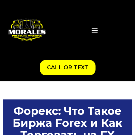
CALL OR TEXT
Форекс: Что Такое
Биржа Forex и Как