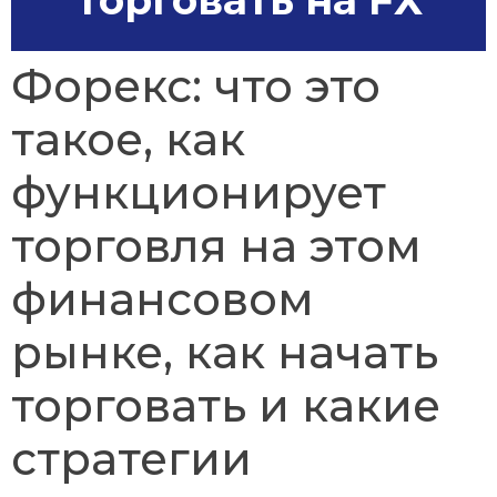
Торговать на FX
Форекс: что это
такое, как
функционирует
торговля на этом
финансовом
рынке, как начать
торговать и какие
стратегии