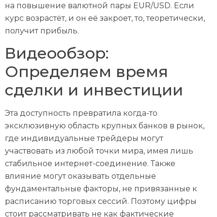
на повышение валютной пары EUR/USD. Если
курс возрастёт, и он её закроет, то, теоретически,
получит прибыль.
Видеообзор:
Определяем время
сделки и инвестиции
Эта доступность превратила когда-то
эксклюзивную область крупных банков в рынок,
где индивидуальные трейдеры могут
участвовать из любой точки мира, имея лишь
стабильное интернет-соединение. Также
влияние могут оказывать отдельные
фундаментальные факторы, не привязанные к
расписанию торговых сессий. Поэтому цифры
стоит рассматривать не как фактические