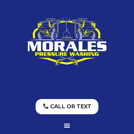
CALL OR TEXT