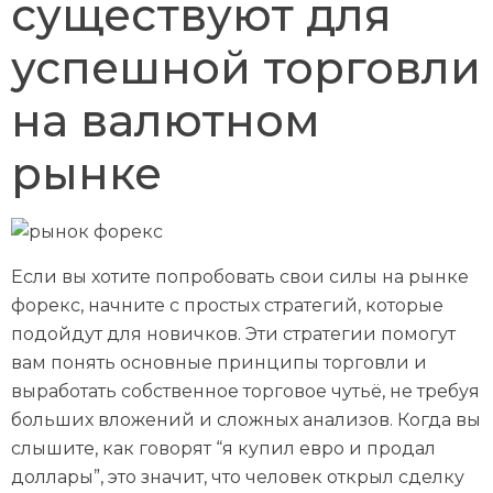
существуют для
успешной торговли
на валютном
рынке
Если вы хотите попробовать свои силы на рынке
форекс, начните с простых стратегий, которые
подойдут для новичков. Эти стратегии помогут
вам понять основные принципы торговли и
выработать собственное торговое чутьё, не требуя
больших вложений и сложных анализов. Когда вы
слышите, как говорят “я купил евро и продал
доллары”, это значит, что человек открыл сделку