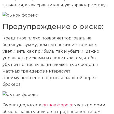
значения, а как сравнительную характеристику.
Предупреждение о риске:
Кредитное плечо позволяет торговать на
большую сумму, чем вы вложили, что может
увеличить как прибыль, так и убытки. Важно
управлять рисками и следить за тем, чтобы
убытки не превышали вложенные средства.
Частных трейдеров интересует
преимущественно торговля валютой через
брокера.
Очевидно, что эта
рынок форекс
часть истории
обмена валюты является предшественником