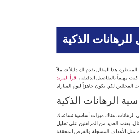
للرهانات الذكية
تبر مباراة فرنسا ضد المغرب في كأس العالم 2026 من أبرز الأحداث المنتظرة. هذا المقال يقدم لك دليلاً شاملاً
كنت مهتماً بالتفاصيل الدقيقة،
اقرأ المزيد
ية الرهانات الذكية
في الرهانات، هناك ميزات أساسية تساعدك
ل، يعتمد العديد من المراهنين على تحليل