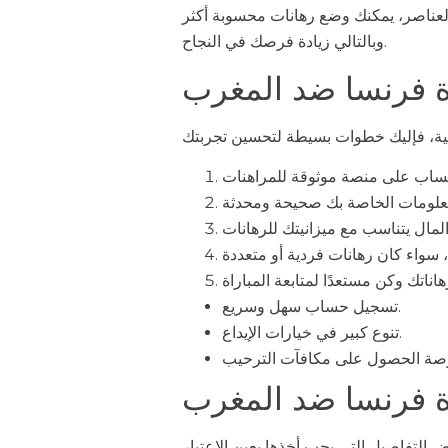
ه العناصر، يمكنك وضع رهانات محسوبة أكثر
وبالتالي زيادة فرصك في النجاح.
اة فرنسا ضد المغرب
تسجيل حساب سهل وسريع.
تنوع كبير في خيارات الإيداع.
ة فرنسا ضد المغرب