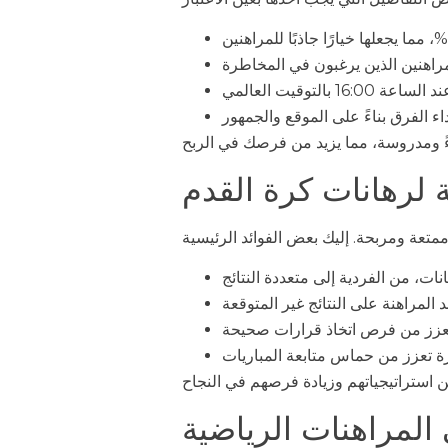
ة لرهانات كرة القدم
 المراهنات الرياضية