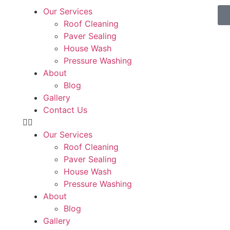
Our Services
Roof Cleaning
Paver Sealing
House Wash
Pressure Washing
About
Blog
Gallery
Contact Us
Our Services
Roof Cleaning
Paver Sealing
House Wash
Pressure Washing
About
Blog
Gallery