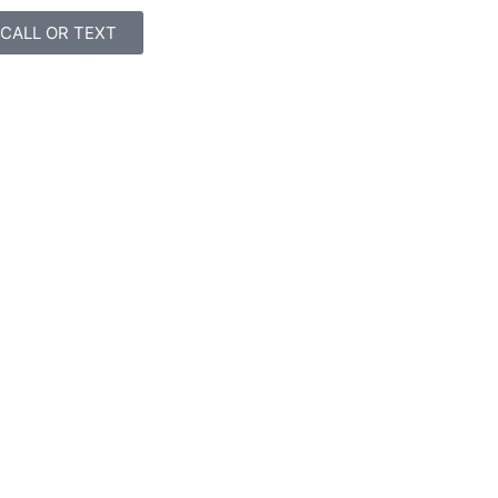
CALL OR TEXT