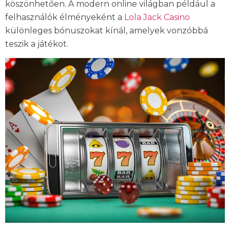
köszönhetően. A modern online világban például a
felhasználók élményeként a
Lola Jack Casino
különleges bónuszokat kínál, amelyek vonzóbbá
teszik a játékot.