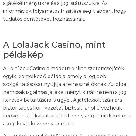
a játékélményükre és a jogi státuszukra. Az
információk folyamatos frissítése segít abban, hogy
tudatos döntéseket hozhassanak.
A LolaJack Casino, mint
példakép
A LolaJack Casino a modern online szerencsejáték
egyik kiemelkedő példája, amely a legjobb
szolgáltatásokat nyújtja a felhasználóknak. Az oldal
nemcsak izgalmas játékélményt kínál, hanem a jogi
keretek betartására is ügyel. A játékosok számára
biztonságos környezetet biztosít, ahol élvezhetik
kedvenc játékaikat anélkül, hogy aggódniuk kellene
a jogi következmények miatt.
Az ügyfélszolgálat 24/7 elérhető, ami lehetővé teszi,