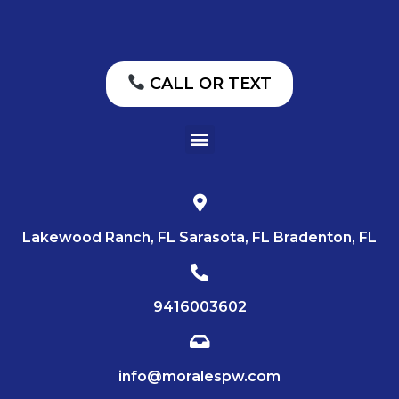
CALL OR TEXT
Lakewood Ranch, FL Sarasota, FL Bradenton, FL
9416003602
info@moralespw.com