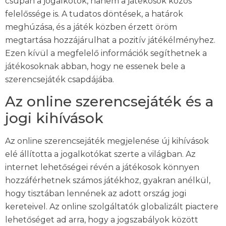
csupán a jogalkotók, hanem a játékosok közös
felelőssége is. A tudatos döntések, a határok
meghúzása, és a játék közben érzett öröm
megtartása hozzájárulhat a pozitív játékélményhez.
Ezen kívül a megfelelő információk segíthetnek a
játékosoknak abban, hogy ne essenek bele a
szerencsejáték csapdájába.
Az online szerencsejáték és a
jogi kihívások
Az online szerencsejáték megjelenése új kihívások
elé állította a jogalkotókat szerte a világban. Az
internet lehetőségei révén a játékosok könnyen
hozzáférhetnek számos játékhoz, gyakran anélkül,
hogy tisztában lennének az adott ország jogi
kereteivel. Az online szolgáltatók globalizált piactere
lehetőséget ad arra, hogy a jogszabályok között