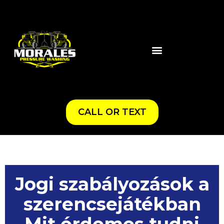
CALL OR TEXT
Jogi szabályozások a
szerencsejátékban