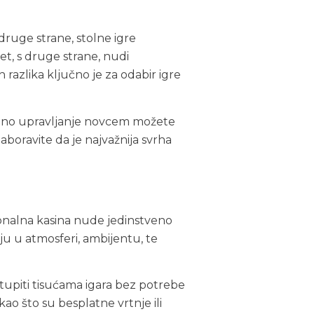
 druge strane, stolne igre
et, s druge strane, nudi
 razlika ključno je za odabir igre
ravilno upravljanje novcem možete
zaboravite da je najvažnija svrha
cionalna kasina nude jedinstveno
aju u atmosferi, ambijentu, te
tupiti tisućama igara bez potrebe
o što su besplatne vrtnje ili