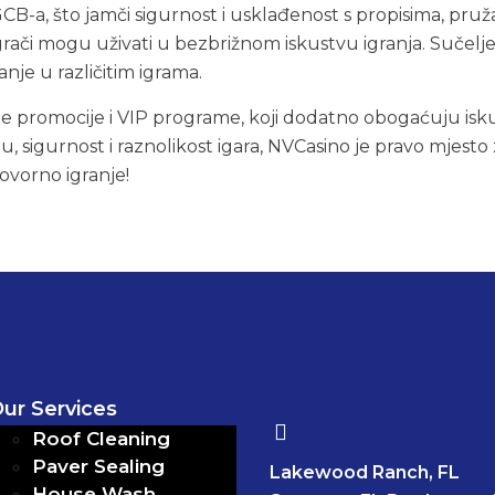
CB-a, što jamči sigurnost i usklađenost s propisima, pružaj
rači mogu uživati u bezbrižnom iskustvu igranja. Sučelje 
nje u različitim igrama.
e promocije i VIP programe, koji dodatno obogaćuju iskus
 sigurnost i raznolikost igara, NVCasino je pravo mjesto za 
ovorno igranje!
ur Services
Roof Cleaning
Paver Sealing
Lakewood Ranch, FL
House Wash