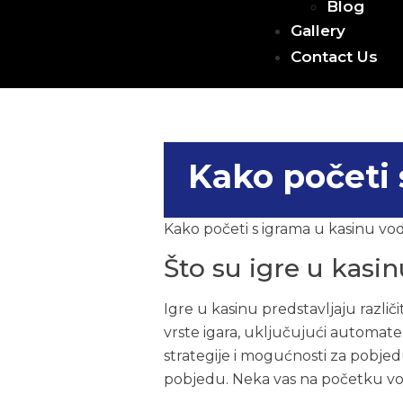
Blog
Gallery
Contact Us
Kako početi 
Kako početi s igrama u kasinu vo
Što su igre u kasi
Igre u kasinu predstavljaju razli
vrste igara, uključujući automate, 
strategije i mogućnosti za pobjedu
pobjedu. Neka vas na početku vo