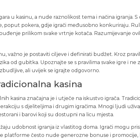
gara u kasinu, a nude raznolikost tema i načina igranja. S
tine, poput pokera, gdje igrači međusobno konkuriraju. Rul
zbuđenje prilikom svake vrtnje kotača. Razumijevanje ovih
nu, važno je postaviti ciljeve i definirati budžet. Kroz p
izika od gubitka. Upoznajte se s pravilima svake igre i ne 
budljive, ali uvijek se igrajte odgovorno.
radicionalna kasina
lnih kasina značajna je i utječe na iskustvo igrača. Tradi
erakciju s djeliteljima i drugim igračima. Mnogi ljudi uživ
torani i barovi koji su dostupni na licu mjesta.
aju udobnost igranja iz vlastitog doma. Igrači mogu pris
e platforme često nude generozne bonuse i promocije, ka