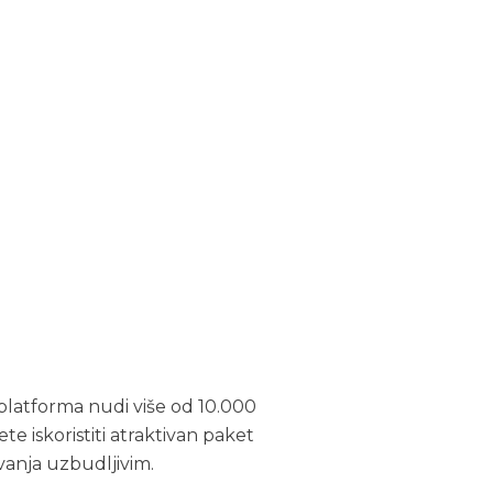
 platforma nudi više od 10.000
te iskoristiti atraktivan paket
vanja uzbudljivim.