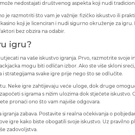
e može nedostajati društvenog aspekta koji nudi tradicion
o je razmotriti što vam je važnije: fizičko iskustvo ili pra
sino koji je licenciran i nudi sigurno okruženje za igru. P
aktori bez obzira na odabir.
vu igru?
jecati na vaše iskustvo igranja. Prvo, razmotrite svoje int
lackjacka mogu biti odličan izbor. Ako ste više skloni sreći
ma i strategijama svake igre prije nego što se odlučite.
etu. Neke igre zahtijevaju veće uloge, dok druge omogu
apočeti s igrama s nižim ulozima dok stječete iskustvo. Os
žete pronaći ono što vam najviše odgovara.
a igranja zabava. Postavite si realna očekivanja o pobjed
ove igre kako biste obogatili svoje iskustvo. Uz pravilno pl
iše zadovoljstva.