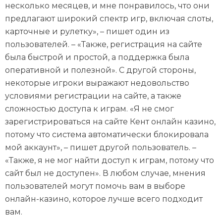
несколько месяцев, и мне понравилось, что они
предлагают широкий спектр игр, включая слоты,
карточные и рулетку», – пишет один из
пользователей. – «Также, регистрация на сайте
была быстрой и простой, а поддержка была
оперативной и полезной». С другой стороны,
некоторые игроки выражают недовольство
условиями регистрации на сайте, а также
сложностью доступа к играм. «Я не смог
зарегистрироваться на сайте Кент онлайн казино,
потому что система автоматически блокировала
мой аккаунт», – пишет другой пользователь. –
«Также, я не мог найти доступ к играм, потому что
сайт был не доступен». В любом случае, мнения
пользователей могут помочь вам в выборе
онлайн-казино, которое лучше всего подходит
вам.