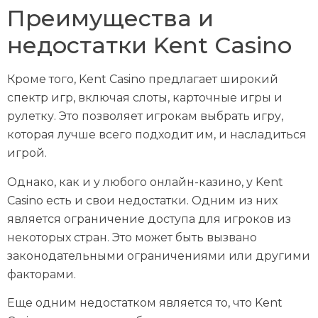
Преимущества и
недостатки Kent Casino
Кроме того, Kent Casino предлагает широкий
спектр игр, включая слоты, карточные игры и
рулетку. Это позволяет игрокам выбрать игру,
которая лучше всего подходит им, и насладиться
игрой.
Однако, как и у любого онлайн-казино, у Kent
Casino есть и свои недостатки. Одним из них
является ограничение доступа для игроков из
некоторых стран. Это может быть вызвано
законодательными ограничениями или другими
факторами.
Еще одним недостатком является то, что Kent