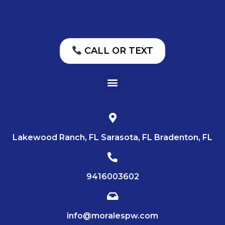
CALL OR TEXT
Lakewood Ranch, FL Sarasota, FL Bradenton, FL
9416003602
info@moralespw.com