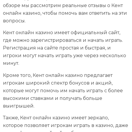
обзоре мы рассмотрим реальные отзывы о Кент
онлайн казино, чтобы помочь вам ответить на эти
вопросы.
Кент онлайн казино имеет официальный сайт,
где можно зарегистрироваться и начать играть.
Регистрация на сайте простая и быстрая, и
игроки могут начать играть уже через несколько
минут.
Кроме того, Кент онлайн казино предлагает
игрокам широкий спектр бонусов и акций,
которые могут помочь им начать играть с более
высокими ставками и получать больше
выигрышей.
Также, Кент онлайн казино имеет зеркало,
которое позволяет игрокам играть в казино, даже