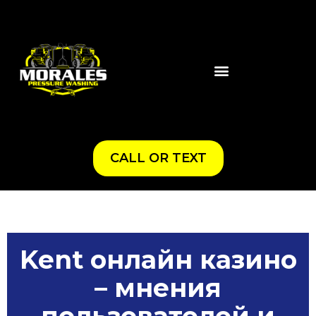
CALL OR TEXT
Kent онлайн казино
– мнения