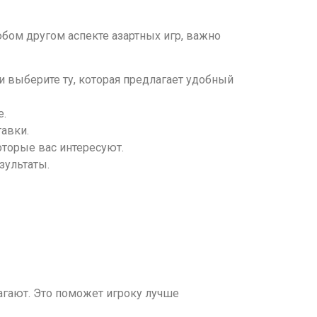
юбом другом аспекте азартных игр, важно
 и выберите ту, которая предлагает удобный
е.
тавки.
торые вас интересуют.
зультаты.
агают. Это поможет игроку лучше