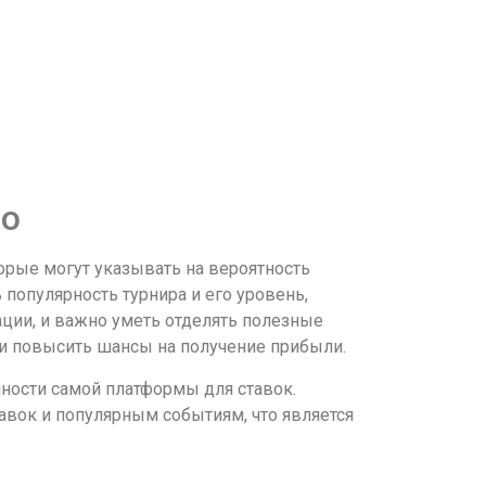
но
орые могут указывать на вероятность
 популярность турнира и его уровень,
ции, и важно уметь отделять полезные
и повысить шансы на получение прибыли.
нности самой платформы для ставок.
авок и популярным событиям, что является