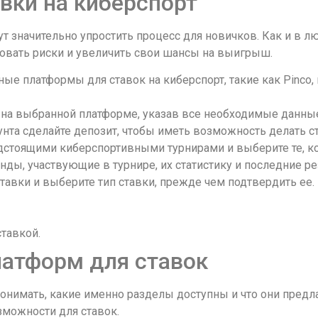
авки на киберспорт
ут значительно упростить процесс для новичков. Как и в л
овать риски и увеличить свои шансы на выигрыш.
ые платформы для ставок на киберспорт, такие как Pinco,
 на выбранной платформе, указав все необходимые данны
нта сделайте депозит, чтобы иметь возможность делать с
дстоящими киберспортивными турнирами и выберите те, ко
ды, участвующие в турнире, их статистику и последние ре
авки и выберите тип ставки, прежде чем подтвердить ее.
тавкой.
атформ для ставок
нимать, какие именно разделы доступны и что они предл
зможности для ставок.