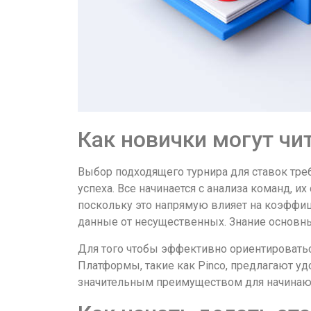
Как новички могут чи
Выбор подходящего турнира для ставок тре
успеха. Все начинается с анализа команд, и
поскольку это напрямую влияет на коэффиц
данные от несущественных. Знание основн
Для того чтобы эффективно ориентироваться
Платформы, такие как Pinco, предлагают у
значительным преимуществом для начинаю