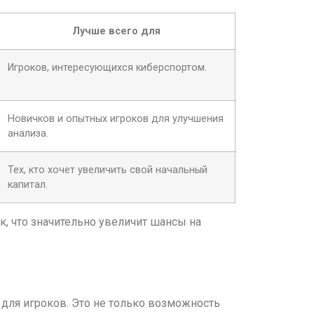
Лучше всего для
Игроков, интересующихся киберспортом.
Новичков и опытных игроков для улучшения
анализа.
Тех, кто хочет увеличить свой начальный
капитал.
, что значительно увеличит шансы на
для игроков. Это не только возможность