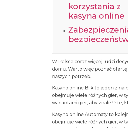
korzystania z
kasyna online
Zabezpieczenia
bezpieczeńst
W Polsce coraz więcej ludzi decy
domu. Warto więc poznać ofertę ka
naszych potrzeb.
Kasyno online Blik to jeden z na
obejmuje wiele różnych gier, w t
wariantami gier, aby znaleźć te, k
Kasyno online Automaty to kolej
obejmuje wiele różnych gier, w t