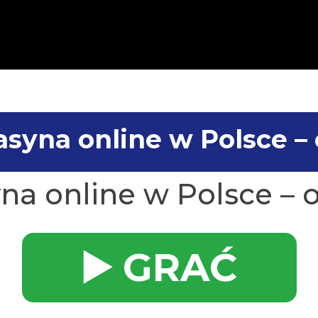
syna online w Polsce – 
na online w Polsce – o
▶️ GRAĆ