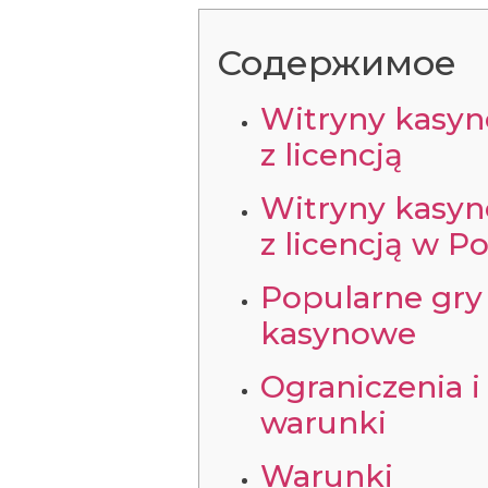
Содержимое
Witryny kasy
z licencją
Witryny kasy
z licencją w P
Popularne gry
kasynowe
Ograniczenia i
warunki
Warunki