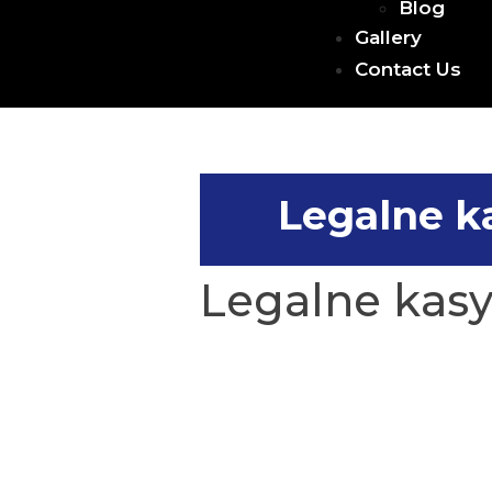
Blog
Gallery
Contact Us
Legalne ka
Legalne kasy