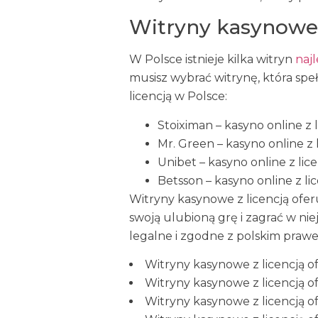
Witryny kasynowe 
W Polsce istnieje kilka witryn
naj
musisz wybrać witrynę, która spe
licencją w Polsce:
Stoiximan – kasyno online z
Mr. Green – kasyno online z
Unibet – kasyno online z lic
Betsson – kasyno online z li
Witryny kasynowe z licencją oferu
swoją ulubioną grę i zagrać w ni
legalne i zgodne z polskim praw
Witryny kasynowe z licencją o
Witryny kasynowe z licencją ofe
Witryny kasynowe z licencją o