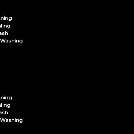
aning
ling
ash
 Washing
aning
ling
ash
 Washing