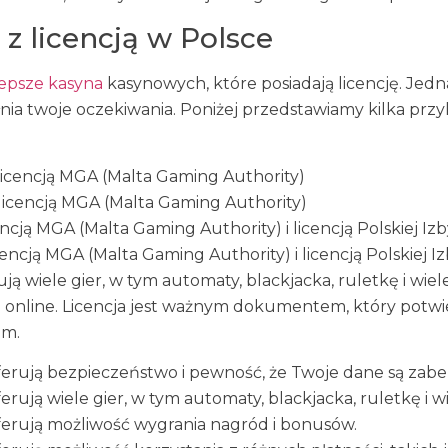
z licencją w Polsce
lepsze kasyna
kasynowych, które posiadają licencję. Jedn
łnia twoje oczekiwania. Poniżej przedstawiamy kilka pr
 licencją MGA (Malta Gaming Authority)
 licencją MGA (Malta Gaming Authority)
encją MGA (Malta Gaming Authority) i licencją Polskiej I
cencją MGA (Malta Gaming Authority) i licencją Polskiej 
ją wiele gier, w tym automaty, blackjacka, ruletkę i wi
ej online. Licencja jest ważnym dokumentem, który potwie
em.
ferują bezpieczeństwo i pewność, że Twoje dane są zab
rują wiele gier, w tym automaty, blackjacka, ruletkę i w
ferują możliwość wygrania nagród i bonusów.