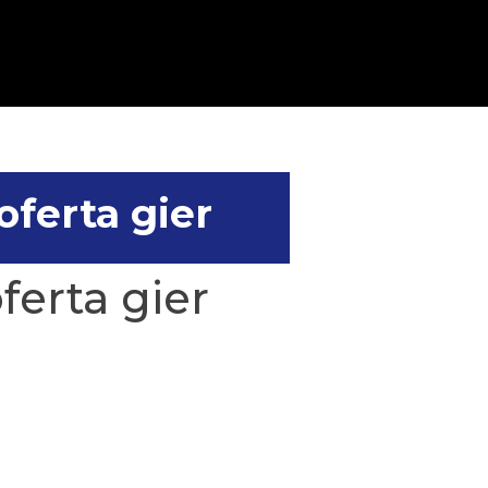
oferta gier
ferta gier