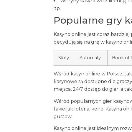
Witryny kasynowe z licencją of
itp.
Popularne gry 
Kasyno online jest coraz bardzie
decydują się na grę w kasyno onl
Sloty
Automaty
Book of 
Wśród kasyn online w Polsce, taki
kasynowe są dostępne dla graczy 
miejsca, 24/7 dostęp do gier, a t
Wśród popularnych gier kasynowyc
takie jak loteria, keno. Kasyna o
gustowi.
Kasyno online jest idealnym rozw