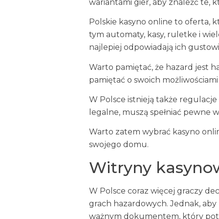
wariantami gier, aby znaleźć te, k
Polskie kasyno online to oferta, k
tym automaty, kasy, ruletke i wi
najlepiej odpowiadają ich gustowi
Warto pamiętać, że hazard jest h
pamiętać o swoich możliwościami f
W Polsce istnieją także regulacj
legalne, muszą spełniać pewne w
Warto zatem wybrać kasyno online
swojego domu.
Witryny kasynow
W Polsce coraz więcej graczy dec
grach hazardowych. Jednak, aby mó
ważnym dokumentem, który potwie