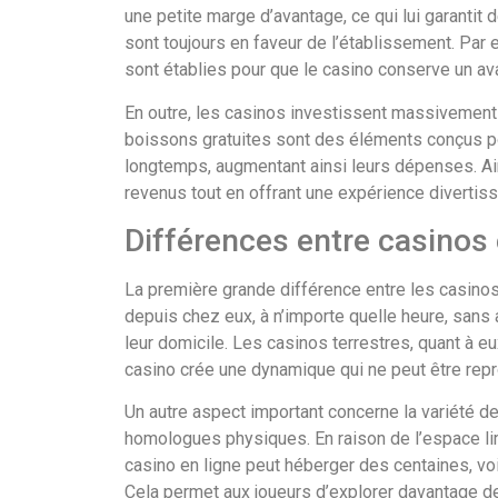
une petite marge d’avantage, ce qui lui garantit 
sont toujours en faveur de l’établissement. Par e
sont établies pour que le casino conserve un av
En outre, les casinos investissent massivement 
boissons gratuites sont des éléments conçus p
longtemps, augmentant ainsi leurs dépenses. Ain
revenus tout en offrant une expérience divertiss
Différences entre casinos 
La première grande différence entre les casinos 
depuis chez eux, à n’importe quelle heure, sans 
leur domicile. Les casinos terrestres, quant à eu
casino crée une dynamique qui ne peut être repro
Un autre aspect important concerne la variété d
homologues physiques. En raison de l’espace limi
casino en ligne peut héberger des centaines, voir
Cela permet aux joueurs d’explorer davantage de