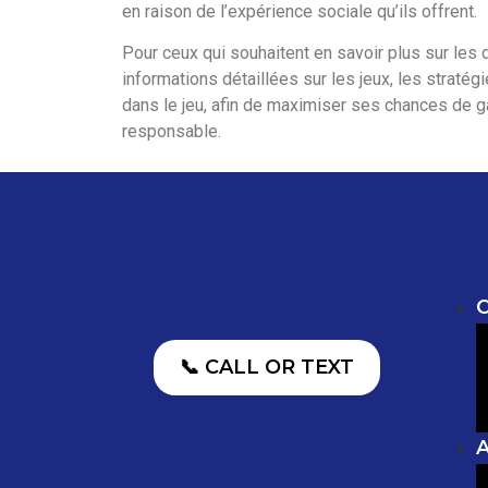
en raison de l’expérience sociale qu’ils offrent.
Pour ceux qui souhaitent en savoir plus sur les
informations détaillées sur les jeux, les stratég
dans le jeu, afin de maximiser ses chances de ga
responsable.
O
📞 CALL OR TEXT