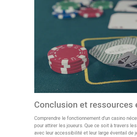
Conclusion et ressources 
Comprendre le fonctionnement d’un casino néces
pour attirer les joueurs. Que ce soit à travers l
avec leur accessibilité et leur large éventail d