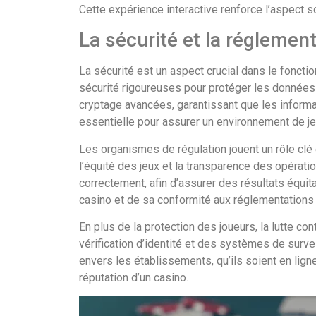
Cette expérience interactive renforce l’aspect soc
La sécurité et la réglemen
La sécurité est un aspect crucial dans le fonc
sécurité rigoureuses pour protéger les données p
cryptage avancées, garantissant que les informa
essentielle pour assurer un environnement de je
Les organismes de régulation jouent un rôle clé 
l’équité des jeux et la transparence des opérat
correctement, afin d’assurer des résultats équit
casino et de sa conformité aux réglementations 
En plus de la protection des joueurs, la lutte c
vérification d’identité et des systèmes de surve
envers les établissements, qu’ils soient en lig
réputation d’un casino.