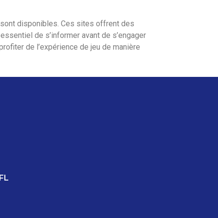
 sont disponibles. Ces sites offrent des
st essentiel de s’informer avant de s’engager
profiter de l’expérience de jeu de manière
 FL