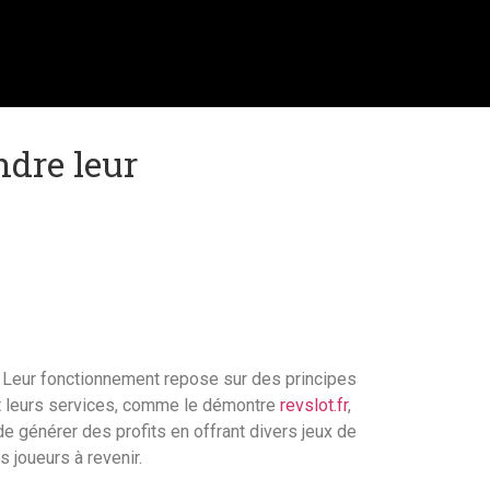
ndre leur
r. Leur fonctionnement repose sur des principes
nt leurs services, comme le démontre
revslot.fr
,
de générer des profits en offrant divers jeux de
s joueurs à revenir.