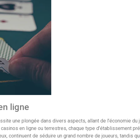
en ligne
site une plongée dans divers aspects, allant de l’économie du 
es casinos en ligne ou terrestres, chaque type d’établissement pr
e jeux, continuent de séduire un grand nombre de joueurs, tandis q