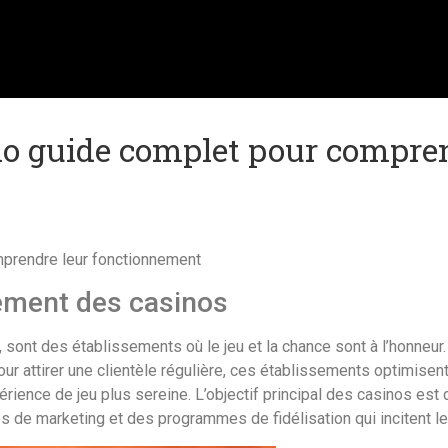
no guide complet pour compre
mprendre leur fonctionnement
ement des casinos
, sont des établissements où le jeu et la chance sont à l’honneu
ur attirer une clientèle régulière, ces établissements optimise
rience de jeu plus sereine. L’objectif principal des casinos est 
ies de marketing et des programmes de fidélisation qui incitent le