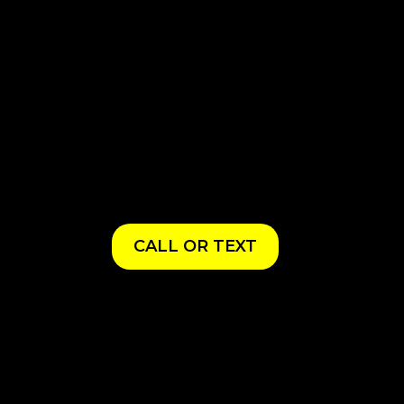
CALL OR TEXT