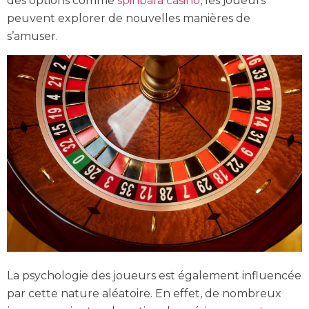
des options comme
spinbara casino
, les joueurs
peuvent explorer de nouvelles manières de
s’amuser.
La psychologie des joueurs est également influencée
par cette nature aléatoire. En effet, de nombreux