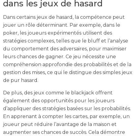
dans les jeux de hasard
Dans certains jeux de hasard, la compétence peut
jouer un rôle déterminant. Par exemple, dans le
poker, les joueurs expérimentés utilisent des
stratégies complexes, telles que le bluff et l’analyse
du comportement des adversaires, pour maximiser
leurs chances de gagner. Ce jeu nécessite une
compréhension approfondie des probabilités et de la
gestion des mises, ce qui le distingue des simples jeux
de pur hasard.
De plus, des jeux comme le blackjack offrent
également des opportunités pour les joueurs
d’appliquer des stratégies basées sur les probabilités.
En apprenant à compter les cartes, par exemple, un
joueur peut réduire l’avantage de la maison et
augmenter ses chances de succès. Cela démontre