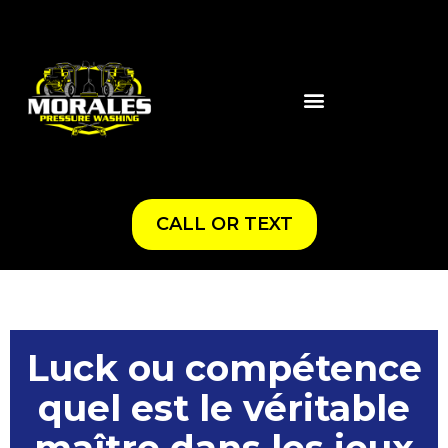
CALL OR TEXT
Luck ou compétence
quel est le véritable