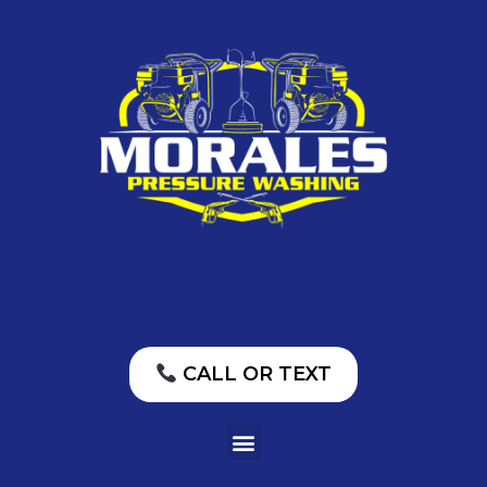
CALL OR TEXT