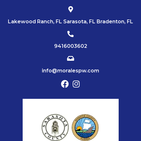
Lakewood Ranch, FL Sarasota, FL Bradenton, FL
9416003602
info@moralespw.com