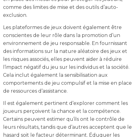
comme des limites de mise et des outils d’auto-
exclusion.
Les plateformes de jeux doivent également être
conscientes de leur rôle dans la promotion d’un
environnement de jeu responsable. En fournissant
des informations sur la nature aléatoire des jeux et
les risques associés, elles peuvent aider à réduire
l’impact négatif du jeu sur les individus et la société.
Cela inclut également la sensibilisation aux
comportements de jeu compulsif et la mise en place
de ressources d’assistance.
Il est également pertinent d’explorer comment les
joueurs perçoivent la chance et la compétence.
Certains peuvent estimer qu’ils ont le contrôle de
leurs résultats, tandis que d’autres acceptent que le
hasard soit le facteur déterminant. Éduquer les