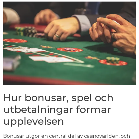
Hur bonusar, spel och
utbetalningar formar
upplevelsen
Bonusar utgör en central del av casinovärlden, och