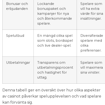
Bonusar och
Lockande
Spelare som
erbjudanden
bonuspaket och
vill ha extra
kampanjer för nya
värde för sina
och återkommande
insättningar.
spelare.
Spelutbud
En mängd olika spel
Diversifierade
som slots, bordsspel
spelare med
och live dealer-spel.
olika
preferenser.
Utbetalningar
Transparens om
Spelare som
utbetalningsprocent
vill maximera
och hastighet för
sina vinster.
uttag.
Denna tabell ger en översikt över hur olika aspekter
av casinot påverkar spelupplevelsen och vad spelare
kan förvänta sig.