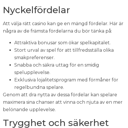
Nyckelfördelar
Att välja rätt casino kan ge en mängd fördelar. Här är
några av de främsta fördelarna du bör tänka på:
Attraktiva bonusar som ökar spelkapitalet.
Stort urval av spel för att tillfredsställa olika
smakpreferenser.
Snabba och säkra uttag för en smidig
spelupplevelse.
Exklusiva lojalitetsprogram med förmåner för
regelbundna spelare.
Genom att dra nytta av dessa fördelar kan spelare
maximera sina chanser att vinna och njuta av en mer
belönande upplevelse.
Trygghet och säkerhet