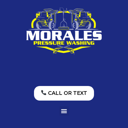
CALL OR TEXT