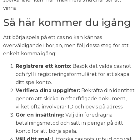
vinna.
Så här kommer du igång
Att börja spela på ett casino kan kännas
överväldigande i början, men följ dessa steg för att
enkelt komma igång:
Registrera ett konto:
Besök det valda casinot
och fyll i registreringsformuläret för att skapa
ditt spelkonto.
Verifiera dina uppgifter:
Bekräfta din identitet
genom att skicka in efterfrågade dokument,
vilket ofta involverar ID och bevis på adress.
Gör en insättning:
Välj din föredragna
betalningsmetod och sätt in pengar på ditt
konto för att börja spela.
Välj ditt spel:
Utforska casinots utbud och välj