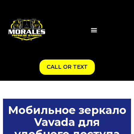
CALL OR TEXT
Мобильное зеркало
Vavada для