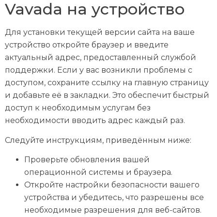
Vavada на устройство
Для установки текущей версии сайта на ваше
устройство откройте браузер и введите
актуальный адрес, предоставленный службой
поддержки. Если у вас возникли проблемы с
доступом, сохраните ссылку на главную страницу
и добавьте её в закладки. Это обеспечит быстрый
доступ к необходимым услугам без
необходимости вводить адрес каждый раз.
Следуйте инструкциям, приведённым ниже:
Проверьте обновления вашей
операционной системы и браузера.
Откройте настройки безопасности вашего
устройства и убедитесь, что разрешены все
необходимые разрешения для веб-сайтов.