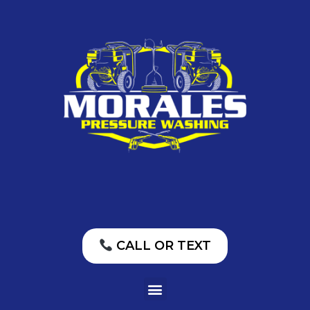
CALL OR TEXT