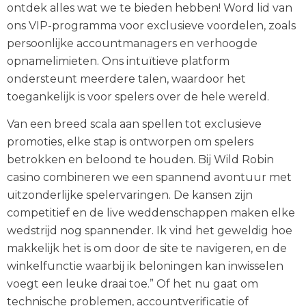
ontdek alles wat we te bieden hebben! Word lid van
ons VIP-programma voor exclusieve voordelen, zoals
persoonlijke accountmanagers en verhoogde
opnamelimieten. Ons intuïtieve platform
ondersteunt meerdere talen, waardoor het
toegankelijk is voor spelers over de hele wereld.
Van een breed scala aan spellen tot exclusieve
promoties, elke stap is ontworpen om spelers
betrokken en beloond te houden. Bij Wild Robin
casino combineren we een spannend avontuur met
uitzonderlijke spelervaringen. De kansen zijn
competitief en de live weddenschappen maken elke
wedstrijd nog spannender. Ik vind het geweldig hoe
makkelijk het is om door de site te navigeren, en de
winkelfunctie waarbij ik beloningen kan inwisselen
voegt een leuke draai toe.” Of het nu gaat om
technische problemen, accountverificatie of