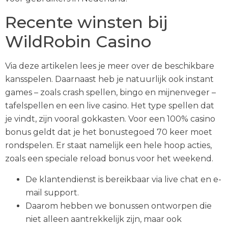
Recente winsten bij
WildRobin Casino
Via deze artikelen lees je meer over de beschikbare
kansspelen. Daarnaast heb je natuurlijk ook instant
games – zoals crash spellen, bingo en mijnenveger –
tafelspellen en een live casino. Het type spellen dat
je vindt, zijn vooral gokkasten. Voor een 100% casino
bonus geldt dat je het bonustegoed 70 keer moet
rondspelen. Er staat namelijk een hele hoop acties,
zoals een speciale reload bonus voor het weekend.
De klantendienst is bereikbaar via live chat en e-
mail support.
Daarom hebben we bonussen ontworpen die
niet alleen aantrekkelijk zijn, maar ook