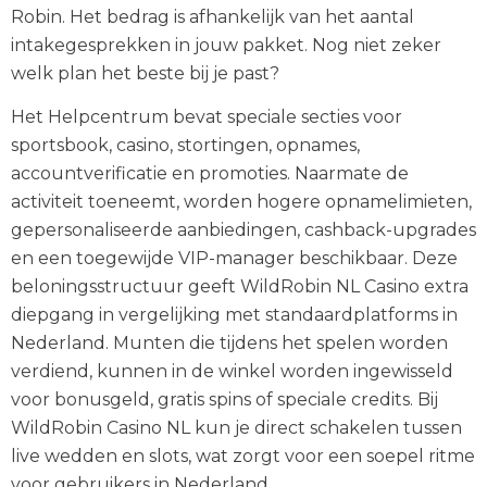
Robin. Het bedrag is afhankelijk van het aantal
intakegesprekken in jouw pakket. Nog niet zeker
welk plan het beste bij je past?
Het Helpcentrum bevat speciale secties voor
sportsbook, casino, stortingen, opnames,
accountverificatie en promoties. Naarmate de
activiteit toeneemt, worden hogere opnamelimieten,
gepersonaliseerde aanbiedingen, cashback-upgrades
en een toegewijde VIP-manager beschikbaar. Deze
beloningsstructuur geeft WildRobin NL Casino extra
diepgang in vergelijking met standaardplatforms in
Nederland. Munten die tijdens het spelen worden
verdiend, kunnen in de winkel worden ingewisseld
voor bonusgeld, gratis spins of speciale credits. Bij
WildRobin Casino NL kun je direct schakelen tussen
live wedden en slots, wat zorgt voor een soepel ritme
voor gebruikers in Nederland.