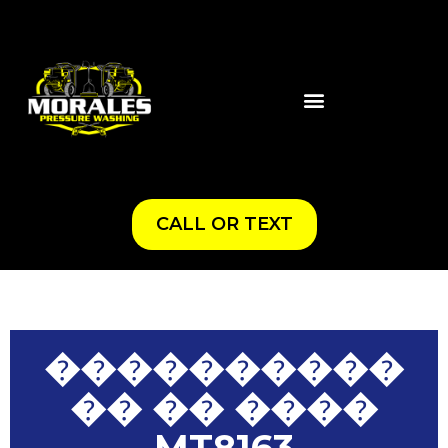
CALL OR TEXT
����������
�� �� ����