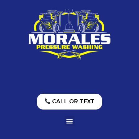
CALL OR TEXT