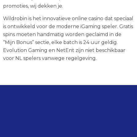
promoties, wij dekken je.
Wildrobin is het innovatieve online casino dat speciaal
is ontwikkeld voor de moderne iGaming speler. Gratis
spins moeten handmatig worden geclaimd in de
“Mijn Bonus” sectie, elke batch is 24 uur geldig.
Evolution Gaming en NetEnt zijn niet beschikbaar
voor NL spelers vanwege regelgeving.