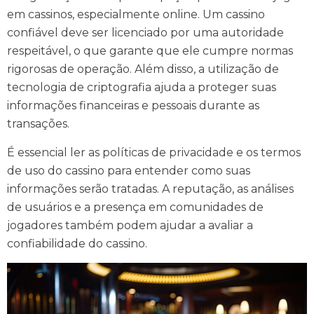
em cassinos, especialmente online. Um cassino
confiável deve ser licenciado por uma autoridade
respeitável, o que garante que ele cumpre normas
rigorosas de operação. Além disso, a utilização de
tecnologia de criptografia ajuda a proteger suas
informações financeiras e pessoais durante as
transações.
É essencial ler as políticas de privacidade e os termos
de uso do cassino para entender como suas
informações serão tratadas. A reputação, as análises
de usuários e a presença em comunidades de
jogadores também podem ajudar a avaliar a
confiabilidade do cassino.