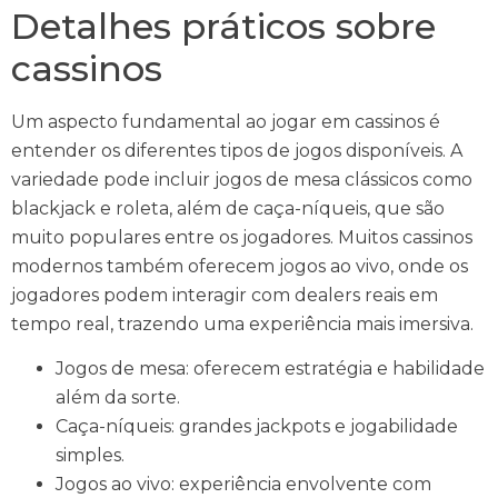
Detalhes práticos sobre
cassinos
Um aspecto fundamental ao jogar em cassinos é
entender os diferentes tipos de jogos disponíveis. A
variedade pode incluir jogos de mesa clássicos como
blackjack e roleta, além de caça-níqueis, que são
muito populares entre os jogadores. Muitos cassinos
modernos também oferecem jogos ao vivo, onde os
jogadores podem interagir com dealers reais em
tempo real, trazendo uma experiência mais imersiva.
Jogos de mesa: oferecem estratégia e habilidade
além da sorte.
Caça-níqueis: grandes jackpots e jogabilidade
simples.
Jogos ao vivo: experiência envolvente com