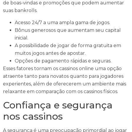
de boas-vindas e promoções que podem aumentar
suas bankrolls.
Acesso 24/7 a uma ampla gama de jogos.
Bônus generosos que aumentam seu capital
inicial.
A possibilidade de jogar de forma gratuita em
muitos jogos antes de apostar.
Opções de pagamento rápidas e seguras.
Esses fatores tornam os cassinos online uma opção
atraente tanto para novatos quanto para jogadores
experientes, além de oferecerem um ambiente mais
relaxante em comparação com os cassinos físicos.
Confiança e segurança
nos cassinos
A segurança é uma preocupação primordial ao jogar