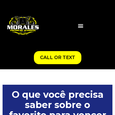
CALL OR TEXT
O que você precisa
saber sobre o