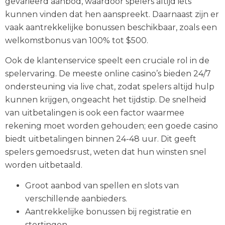
gevarieerd aanbod, waardoor spelers altijd iets
kunnen vinden dat hen aanspreekt. Daarnaast zijn er
vaak aantrekkelijke bonussen beschikbaar, zoals een
welkomstbonus van 100% tot $500.
Ook de klantenservice speelt een cruciale rol in de
spelervaring. De meeste online casino’s bieden 24/7
ondersteuning via live chat, zodat spelers altijd hulp
kunnen krijgen, ongeacht het tijdstip. De snelheid
van uitbetalingen is ook een factor waarmee
rekening moet worden gehouden; een goede casino
biedt uitbetalingen binnen 24-48 uur. Dit geeft
spelers gemoedsrust, weten dat hun winsten snel
worden uitbetaald.
Groot aanbod van spellen en slots van
verschillende aanbieders.
Aantrekkelijke bonussen bij registratie en
stortingen.