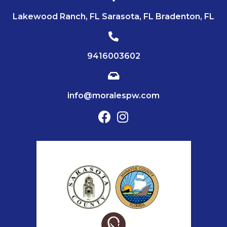
Lakewood Ranch, FL Sarasota, FL Bradenton, FL
9416003602
info@moralespw.com