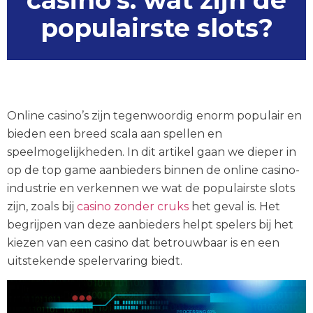
casino’s: wat zijn de
populairste slots?
Online casino’s zijn tegenwoordig enorm populair en
bieden een breed scala aan spellen en
speelmogelijkheden. In dit artikel gaan we dieper in
op de top game aanbieders binnen de online casino-
industrie en verkennen we wat de populairste slots
zijn, zoals bij
casino zonder cruks
het geval is. Het
begrijpen van deze aanbieders helpt spelers bij het
kiezen van een casino dat betrouwbaar is en een
uitstekende spelervaring biedt.