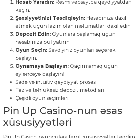
Hesab Yaradın:
Rəsmi vebsaytda qeydiyyatdan
keçin.
Şəxsiyyətinizi Təsdiqləyin:
Hesabınıza daxil
etmək üçün lazım olan məlumatları daxil edin.
Depozit Edin:
Oyunlara başlamaq üçün
hesabınıza pul yatırın.
Oyun Seçin:
Sevdiyiniz oyunları seçərək
başlayın.
Oynamaya Başlayın:
Qaçırmamaq üçün
əyləncəyə başlayın!
Sadə və intuitiv qeydiyyat prosesi.
Tez və təhlükəsiz depozit metodları.
Çeşidli oyun seçimləri.
Pin Up Casino-nun əsas
xüsusiyyətləri
Pin Up Casino, oyunçulara fərqli xüsusiyyətlər təqdim