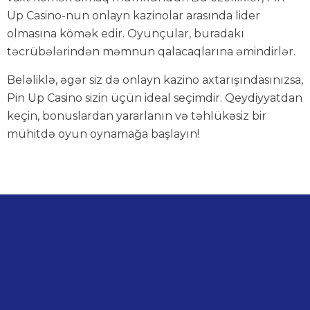
Up Casino-nun onlayn kazinolar arasında lider
olmasına kömək edir. Oyunçular, buradakı
təcrübələrindən məmnun qalacaqlarına əmindirlər.
Beləliklə, əgər siz də onlayn kazino axtarışındasınızsa,
Pin Up Casino sizin üçün ideal seçimdir. Qeydiyyatdan
keçin, bonuslardan yararlanın və təhlükəsiz bir
mühitdə oyun oynamağa başlayın!