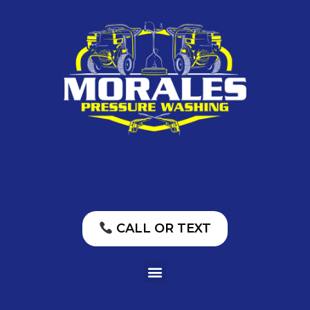
CALL OR TEXT