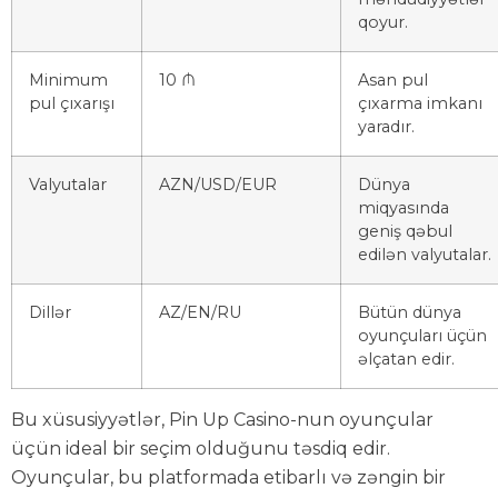
qoyur.
Minimum
10 ₼
Asan pul
pul çıxarışı
çıxarma imkanı
yaradır.
Valyutalar
AZN/USD/EUR
Dünya
miqyasında
geniş qəbul
edilən valyutalar.
Dillər
AZ/EN/RU
Bütün dünya
oyunçuları üçün
əlçatan edir.
Bu xüsusiyyətlər, Pin Up Casino-nun oyunçular
üçün ideal bir seçim olduğunu təsdiq edir.
Oyunçular, bu platformada etibarlı və zəngin bir