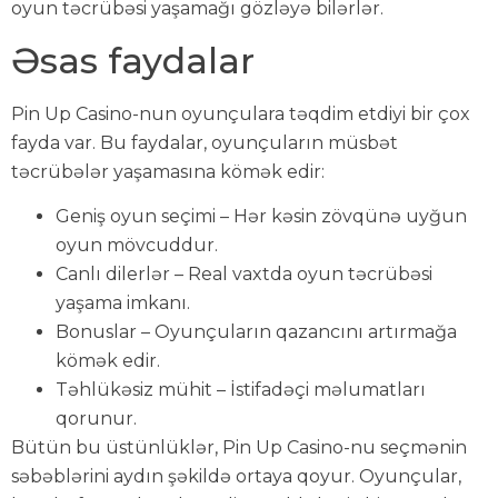
oyun təcrübəsi yaşamağı gözləyə bilərlər.
Əsas faydalar
Pin Up Casino-nun oyunçulara təqdim etdiyi bir çox
fayda var. Bu faydalar, oyunçuların müsbət
təcrübələr yaşamasına kömək edir:
Geniş oyun seçimi – Hər kəsin zövqünə uyğun
oyun mövcuddur.
Canlı dilerlər – Real vaxtda oyun təcrübəsi
yaşama imkanı.
Bonuslar – Oyunçuların qazancını artırmağa
kömək edir.
Təhlükəsiz mühit – İstifadəçi məlumatları
qorunur.
Bütün bu üstünlüklər, Pin Up Casino-nu seçmənin
səbəblərini aydın şəkildə ortaya qoyur. Oyunçular,