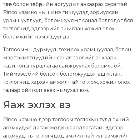
төрөл болон төлбөрийн аргуудыг анхаарах хэрэгтэй.
Pinco казино нь шинэ гишүүдэд зориулсан
урамшууллууд, боломжуудыг санал болгодог бөгөөд
тоглогчид эдгээрийг ашиглан хожил олох
боломжийг нэмэгдүүлдэг.
Тоглоомын дүрмүүд, тохирох урамшуулал, болон
мэргэжилтнүүдийн санал зэргийг анхаарч,
казиноны туршлагаа сайжруулах боломжтой.
Тиймээс, бий болсон боломжуудыг ашиглан,
тоглогчид хэрхэн амжилттай тоглож, хожил олох
талаар ойлголт авах нь чухал юм.
Яаж эхлэх вэ
Pinco казино дээр тоглоом тоглохын тулд эхний
алхмуудыг дагаж мөрдөх шаардлагатай. Эдгээр
алхмууд нь тоглогчдод амжилттай илгээмжийг