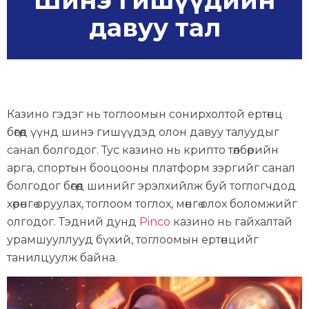
Шинэ гишүүдийн
давуу тал
Казино гэдэг нь тоглоомын сонирхолтой ертөнц
бөгөөд үүнд шинэ гишүүдэд олон давуу талуудыг
санал болгодог. Тус казино нь крипто төлбөрийн
арга, спортын бооцооны платформ зэргийг санал
болгодог бөгөөд шинийг эрэлхийлж буй тоглогчдод
хөрөнгө оруулах, тоглоом тоглох, мөнгө олох боломжийг
олгодог. Тэдний дунд
Pinco
казино нь гайхалтай
урамшууллууд бүхий, тоглоомын ертөнцийг
танилцуулж байна.