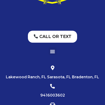
CALL OR TEXT
Lakewood Ranch, FL Sarasota, FL Bradenton, FL
9416003602