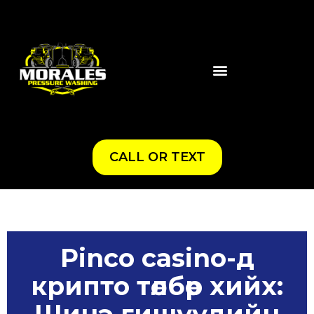
CALL OR TEXT
Pinco casino-д
крипто төлбөр хийх: