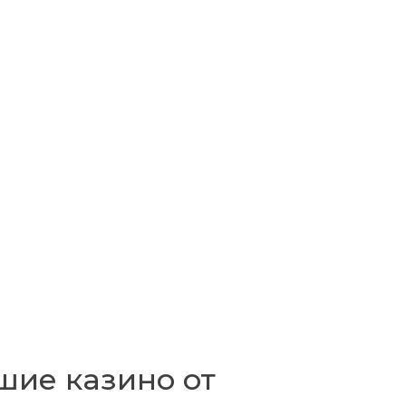
шие казино от