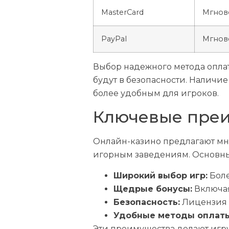
MasterCard
Мгнов
PayPal
Мгнов
Выбор надежного метода оплат
будут в безопасности. Наличи
более удобным для игроков.
Ключевые преи
Онлайн-казино предлагают мн
игорным заведениям. Основн
Широкий выбор игр:
Боле
Щедрые бонусы:
Включая
Безопасность:
Лицензия M
Удобные методы оплаты
Эти преимущества делают игру 