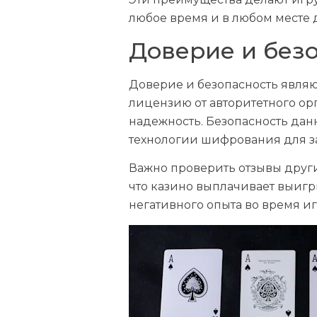
любое время и в любом месте 
Доверие и безо
Доверие и безопасность явля
лицензию от авторитетного орга
надежность. Безопасность дан
технологии шифрования для 
Важно проверить отзывы други
что казино выплачивает выигр
негативного опыта во время иг