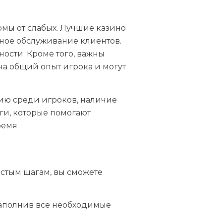
рмы от слабых. Лучшие казино
чное обслуживание клиентов.
ости. Кроме того, важны
на общий опыт игрока и могут
цию среди игроков, наличие
ги, которые помогают
ремя.
остым шагам, вы сможете
заполнив все необходимые