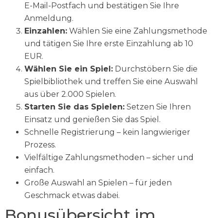
E-Mail-Postfach und bestätigen Sie Ihre
Anmeldung.
Einzahlen:
Wählen Sie eine Zahlungsmethode
und tätigen Sie Ihre erste Einzahlung ab 10
EUR.
Wählen Sie ein Spiel:
Durchstöbern Sie die
Spielbibliothek und treffen Sie eine Auswahl
aus über 2.000 Spielen.
Starten Sie das Spielen:
Setzen Sie Ihren
Einsatz und genießen Sie das Spiel.
Schnelle Registrierung – kein langwieriger
Prozess.
Vielfältige Zahlungsmethoden – sicher und
einfach.
Große Auswahl an Spielen – für jeden
Geschmack etwas dabei.
Bonusübersicht im