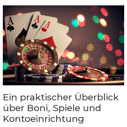
Ein praktischer Überblick
über Boni, Spiele und
Kontoeinrichtung