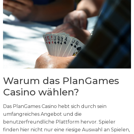
Warum das PlanGames
Casino wählen?
Das PlanGames Casino hebt sich durch sein
umfangreiches Angebot und die
benutzerfreundliche Plattform hervor. Spieler
finden hier nicht nur eine riesige Auswahl an Spielen,