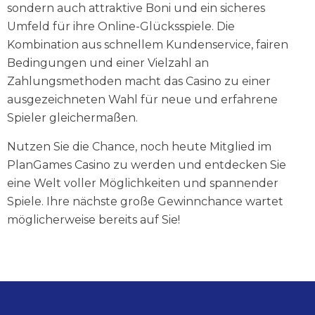
sondern auch attraktive Boni und ein sicheres
Umfeld für ihre Online-Glücksspiele. Die
Kombination aus schnellem Kundenservice, fairen
Bedingungen und einer Vielzahl an
Zahlungsmethoden macht das Casino zu einer
ausgezeichneten Wahl für neue und erfahrene
Spieler gleichermaßen.
Nutzen Sie die Chance, noch heute Mitglied im
PlanGames Casino zu werden und entdecken Sie
eine Welt voller Möglichkeiten und spannender
Spiele. Ihre nächste große Gewinnchance wartet
möglicherweise bereits auf Sie!