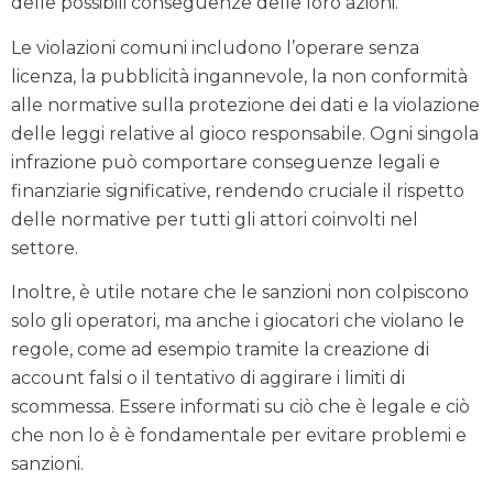
delle possibili conseguenze delle loro azioni.
Le violazioni comuni includono l’operare senza
licenza, la pubblicità ingannevole, la non conformità
alle normative sulla protezione dei dati e la violazione
delle leggi relative al gioco responsabile. Ogni singola
infrazione può comportare conseguenze legali e
finanziarie significative, rendendo cruciale il rispetto
delle normative per tutti gli attori coinvolti nel
settore.
Inoltre, è utile notare che le sanzioni non colpiscono
solo gli operatori, ma anche i giocatori che violano le
regole, come ad esempio tramite la creazione di
account falsi o il tentativo di aggirare i limiti di
scommessa. Essere informati su ciò che è legale e ciò
che non lo è è fondamentale per evitare problemi e
sanzioni.