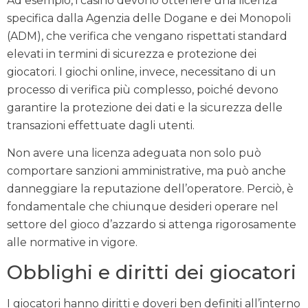
Ad esempio, i casinò devono ottenere una licenza
specifica dalla Agenzia delle Dogane e dei Monopoli
(ADM), che verifica che vengano rispettati standard
elevati in termini di sicurezza e protezione dei
giocatori. I giochi online, invece, necessitano di un
processo di verifica più complesso, poiché devono
garantire la protezione dei dati e la sicurezza delle
transazioni effettuate dagli utenti.
Non avere una licenza adeguata non solo può
comportare sanzioni amministrative, ma può anche
danneggiare la reputazione dell’operatore. Perciò, è
fondamentale che chiunque desideri operare nel
settore del gioco d’azzardo si attenga rigorosamente
alle normative in vigore.
Obblighi e diritti dei giocatori
I giocatori hanno diritti e doveri ben definiti all’interno