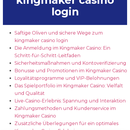
kingmaker casino
login
Saftige Oliven und sichere Wege zum
kingmaker casino login
Die Anmeldung im Kingmaker Casino: Ein
Schritt-für-Schritt-Leitfaden
Sicherheitsmaßnahmen und Kontoverifizierung
Bonusse und Promotionen im Kingmaker Casino
Loyalitätsprogramme und VIP-Belohnungen
Das Spielportfolio im Kingmaker Casino: Vielfalt
und Qualität
Live-Casino-Erlebnis: Spannung und Interaktion
Zahlungsmethoden und Kundenservice im
Kingmaker Casino
Zusätzliche Überlegungen für ein optimales