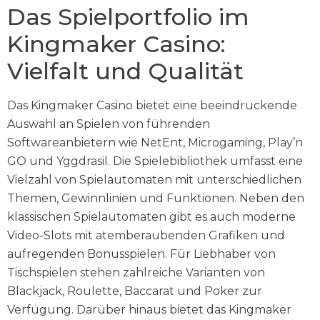
Das Spielportfolio im
Kingmaker Casino:
Vielfalt und Qualität
Das Kingmaker Casino bietet eine beeindruckende
Auswahl an Spielen von führenden
Softwareanbietern wie NetEnt, Microgaming, Play’n
GO und Yggdrasil. Die Spielebibliothek umfasst eine
Vielzahl von Spielautomaten mit unterschiedlichen
Themen, Gewinnlinien und Funktionen. Neben den
klassischen Spielautomaten gibt es auch moderne
Video-Slots mit atemberaubenden Grafiken und
aufregenden Bonusspielen. Für Liebhaber von
Tischspielen stehen zahlreiche Varianten von
Blackjack, Roulette, Baccarat und Poker zur
Verfügung. Darüber hinaus bietet das Kingmaker