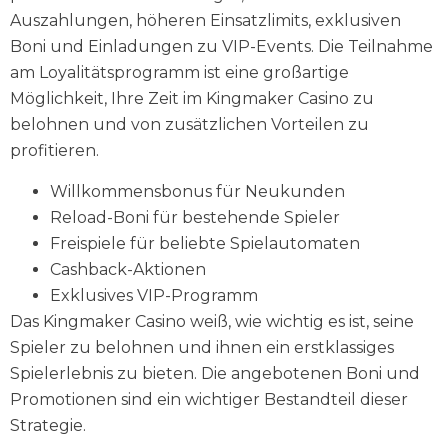
Auszahlungen, höheren Einsatzlimits, exklusiven
Boni und Einladungen zu VIP-Events. Die Teilnahme
am Loyalitätsprogramm ist eine großartige
Möglichkeit, Ihre Zeit im Kingmaker Casino zu
belohnen und von zusätzlichen Vorteilen zu
profitieren.
Willkommensbonus für Neukunden
Reload-Boni für bestehende Spieler
Freispiele für beliebte Spielautomaten
Cashback-Aktionen
Exklusives VIP-Programm
Das Kingmaker Casino weiß, wie wichtig es ist, seine
Spieler zu belohnen und ihnen ein erstklassiges
Spielerlebnis zu bieten. Die angebotenen Boni und
Promotionen sind ein wichtiger Bestandteil dieser
Strategie.