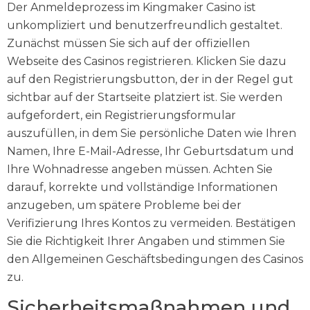
Der Anmeldeprozess im Kingmaker Casino ist
unkompliziert und benutzerfreundlich gestaltet.
Zunächst müssen Sie sich auf der offiziellen
Webseite des Casinos registrieren. Klicken Sie dazu
auf den Registrierungsbutton, der in der Regel gut
sichtbar auf der Startseite platziert ist. Sie werden
aufgefordert, ein Registrierungsformular
auszufüllen, in dem Sie persönliche Daten wie Ihren
Namen, Ihre E-Mail-Adresse, Ihr Geburtsdatum und
Ihre Wohnadresse angeben müssen. Achten Sie
darauf, korrekte und vollständige Informationen
anzugeben, um spätere Probleme bei der
Verifizierung Ihres Kontos zu vermeiden. Bestätigen
Sie die Richtigkeit Ihrer Angaben und stimmen Sie
den Allgemeinen Geschäftsbedingungen des Casinos
zu.
Sicherheitsmaßnahmen und