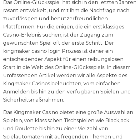
Das Online-Glücksspiel hat sich in den letzten Jahren
rasant entwickelt, und mit ihm die Nachfrage nach
zuverlässigen und benutzerfreundlichen
Plattformen. Für diejenigen, die ein erstklassiges
Casino-Erlebnis suchen, ist der Zugang zum
gewünschten Spiel oft der erste Schritt. Der
kingmaker casino login Prozess ist daher ein
entscheidender Aspekt für einen reibungslosen
Start in die Welt des Online-Glücksspiels. In diesem
umfassenden Artikel werden wir alle Aspekte des
Kingmaker Casinos beleuchten, vom einfachen
Anmelden bis hin zu den verfügbaren Spielen und
Sicherheitsmaßnahmen.
Das Kingmaker Casino bietet eine große Auswahl an
Spielen, von klassischen Tischspielen wie Blackjack
und Roulette bis hin zu einer Vielzahl von
Spielautomaten mit aufregenden Themen und