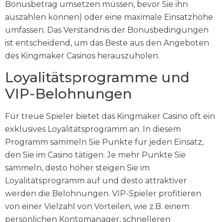
Bonusbetrag umsetzen müssen, bevor Sie ihn
auszahlen können) oder eine maximale Einsatzhöhe
umfassen. Das Verständnis der Bonusbedingungen
ist entscheidend, um das Beste aus den Angeboten
des Kingmaker Casinos herauszuholen.
Loyalitätsprogramme und
VIP-Belohnungen
Für treue Spieler bietet das Kingmaker Casino oft ein
exklusives Loyalitätsprogramm an. In diesem
Programm sammeln Sie Punkte für jeden Einsatz,
den Sie im Casino tätigen. Je mehr Punkte Sie
sammeln, desto höher steigen Sie im
Loyalitätsprogramm auf und desto attraktiver
werden die Belohnungen. VIP-Spieler profitieren
von einer Vielzahl von Vorteilen, wie z.B. einem
persönlichen Kontomanager, schnelleren