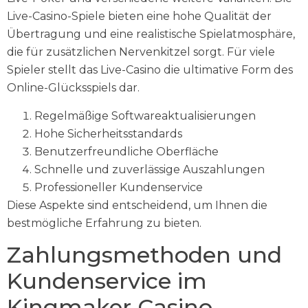
Live-Casino-Spiele bieten eine hohe Qualität der
Übertragung und eine realistische Spielatmosphäre,
die für zusätzlichen Nervenkitzel sorgt. Für viele
Spieler stellt das Live-Casino die ultimative Form des
Online-Glücksspiels dar.
Regelmäßige Softwareaktualisierungen
Hohe Sicherheitsstandards
Benutzerfreundliche Oberfläche
Schnelle und zuverlässige Auszahlungen
Professioneller Kundenservice
Diese Aspekte sind entscheidend, um Ihnen die
bestmögliche Erfahrung zu bieten.
Zahlungsmethoden und
Kundenservice im
Kingmaker Casino