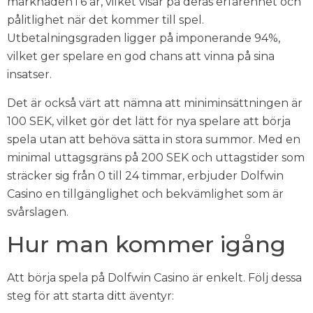
marknaden i 6 år, vilket visar på deras erfarenhet och
pålitlighet när det kommer till spel.
Utbetalningsgraden ligger på imponerande 94%,
vilket ger spelare en god chans att vinna på sina
insatser.
Det är också värt att nämna att miniminsättningen är
100 SEK, vilket gör det lätt för nya spelare att börja
spela utan att behöva sätta in stora summor. Med en
minimal uttagsgräns på 200 SEK och uttagstider som
sträcker sig från 0 till 24 timmar, erbjuder Dolfwin
Casino en tillgänglighet och bekvämlighet som är
svårslagen.
Hur man kommer igång
Att börja spela på Dolfwin Casino är enkelt. Följ dessa
steg för att starta ditt äventyr: