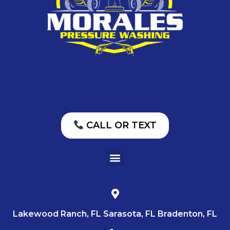
CALL OR TEXT
Lakewood Ranch, FL Sarasota, FL Bradenton, FL