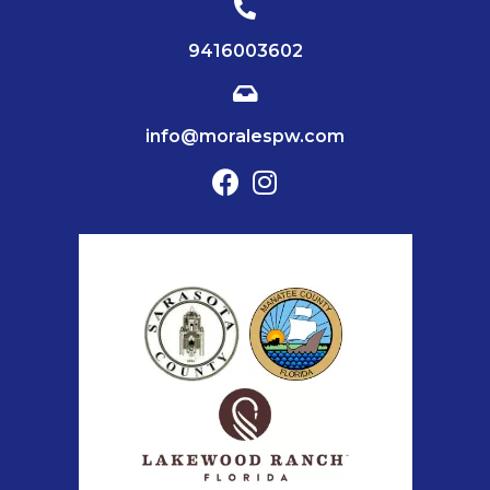
9416003602
info@moralespw.com