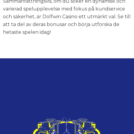
Sammanfattningsvis, om du söker en dynamisk och
varierad spelupplevelse med fokus på kundservice
och säkerhet, är Dolfwin Casino ett utmärkt val. Se till
att ta del av deras bonusar och börja utforska de
hetaste spelen idag!