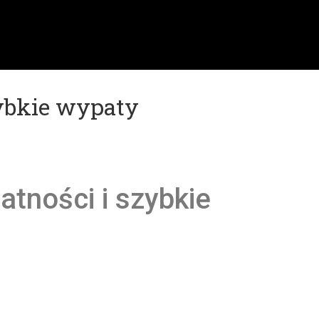
zybkie wypaty
atności i szybkie