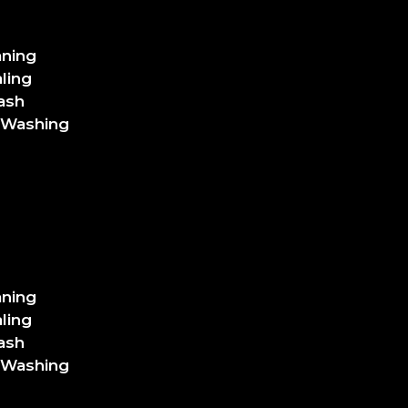
aning
ling
ash
 Washing
aning
ling
ash
 Washing