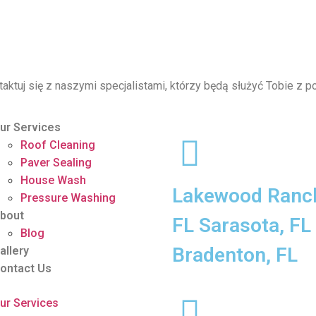
ntaktuj się z naszymi specjalistami, którzy będą służyć Tobie z 
ur Services
Roof Cleaning
Paver Sealing
House Wash
Lakewood Ranc
Pressure Washing
bout
FL Sarasota, FL
Blog
Bradenton, FL
allery
ontact Us
ur Services