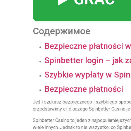
Содержимое
Bezpieczne płatności w
Spinbetter login – jak 
Szybkie wypłaty w Spin
Bezpieczne płatności
Jeśli szukasz bezpiecznego i szybkiego sposob
przedstawimy ci, dlaczego Spinbetter Casino je
Spinbetter Casino to jeden z najpopularniejszyc
wiele innych. Jednak to nie wszystko, co Spinb