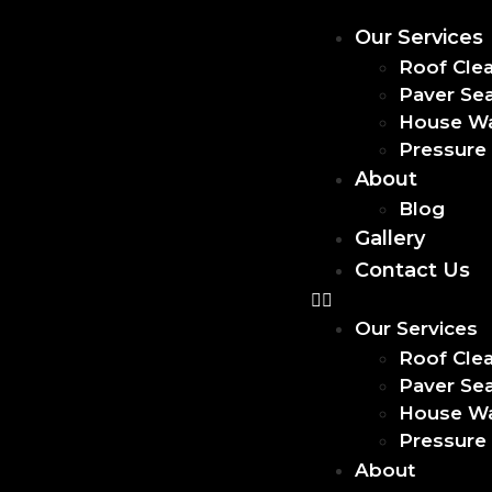
Our Services
Roof Cle
Paver Sea
House W
Pressure
About
Blog
Gallery
Contact Us
Our Services
Roof Cle
Paver Sea
House W
Pressure
About