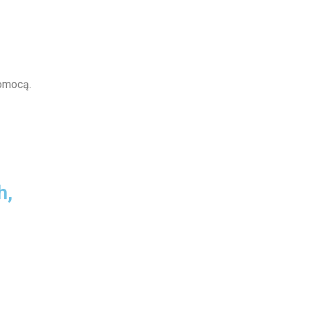
pomocą.
h,