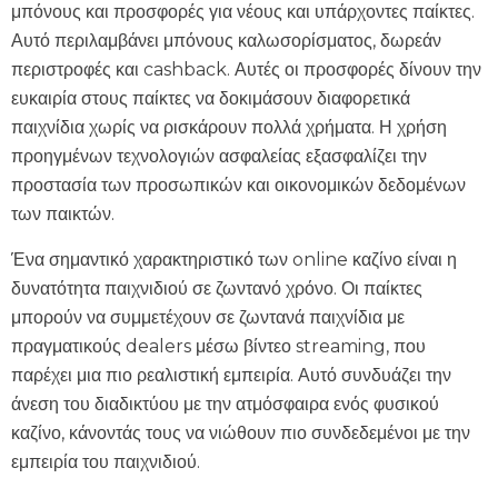
μπόνους και προσφορές για νέους και υπάρχοντες παίκτες.
Αυτό περιλαμβάνει μπόνους καλωσορίσματος, δωρεάν
περιστροφές και cashback. Αυτές οι προσφορές δίνουν την
ευκαιρία στους παίκτες να δοκιμάσουν διαφορετικά
παιχνίδια χωρίς να ρισκάρουν πολλά χρήματα. Η χρήση
προηγμένων τεχνολογιών ασφαλείας εξασφαλίζει την
προστασία των προσωπικών και οικονομικών δεδομένων
των παικτών.
Ένα σημαντικό χαρακτηριστικό των online καζίνο είναι η
δυνατότητα παιχνιδιού σε ζωντανό χρόνο. Οι παίκτες
μπορούν να συμμετέχουν σε ζωντανά παιχνίδια με
πραγματικούς dealers μέσω βίντεο streaming, που
παρέχει μια πιο ρεαλιστική εμπειρία. Αυτό συνδυάζει την
άνεση του διαδικτύου με την ατμόσφαιρα ενός φυσικού
καζίνο, κάνοντάς τους να νιώθουν πιο συνδεδεμένοι με την
εμπειρία του παιχνιδιού.