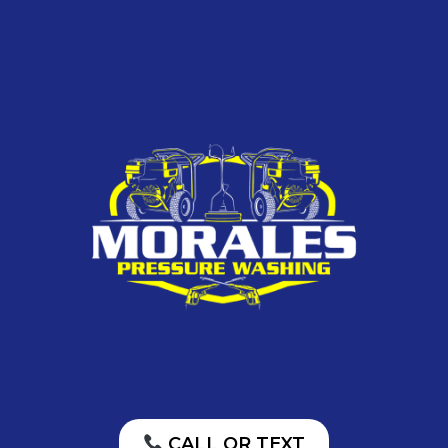
CALL OR TEXT