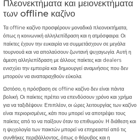
Πλεονεκτήματα και μειονεκτήματα
των offline καζίνο
Τα offline καζίνο προσφέρουν μοναδικά πλεονεκτήματα,
όπως η κοινωνική αλληλεπίδραση και η ατμόσφαιρα. Οι
παίκτες έχουν την ευκαιρία να συμμετάσχουν σε μεγάλα
τουρνουά και να απολαύσουν ζωντανή ψυχαγωγία. Αυτή η
άμεση αλληλεπίδραση με άλλους παίκτες και dealers
ενισχύει την εμπειρία και δημιουργεί αναμνήσεις που δεν
μπορούν να αναπαραχθούν εύκολα.
Ωστόσο, η πρόσβαση σε offline καζίνο δεν είναι πάντα
βολική. Οι παίκτες πρέπει να επενδύσουν χρόνο και χρήμα
για να ταξιδέψουν. Επιπλέον, οι ώρες λειτουργίας των καζίνο
είναι περιορισμένες, κάτι που μπορεί να αποτρέψει τους
παίκτες από το να παίξουν όταν το επιθυμούν. Η διάθεση και
η ψυχολογία των παικτών μπορεί να επηρεαστεί από τις
συνθήκες περιβάλλοντος, όπως ο θόρυβος και η