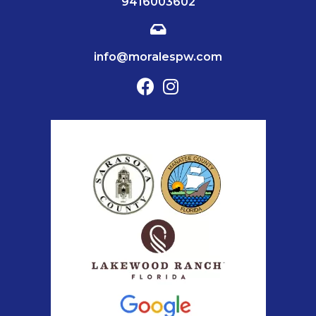
9416003602
info@moralespw.com