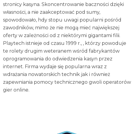
stronicy kasyna. Skoncentrowanie baczności dzięki
własności, a nie zaakceptować pod sumy,
spowodowało, hdy stopu uwagi popularni pośród
zawodników, mimo że nie mogą mieć największej
oferty w zależności od z niektórymi gigantami filii.
Playtech istnieje od czasu 1999 r., , którzy powoduje
te rolety drugim weteranem wśród fabrykantów
oprogramowania do odwiedzenia kasyn przez
internet. Firma wydaje się popularna wraz z
wdrażania nowatorskich technik jak i również
zapewniania pomocy technicznego gwoli operatorów
gier online.