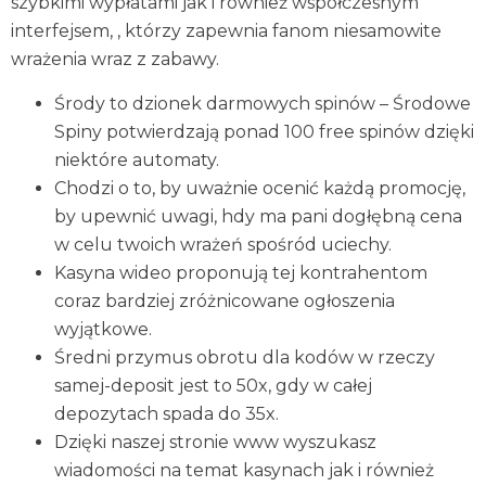
szybkimi wypłatami jak i również współczesnym
interfejsem, , którzy zapewnia fanom niesamowite
wrażenia wraz z zabawy.
Środy to dzionek darmowych spinów – Środowe
Spiny potwierdzają ponad 100 free spinów dzięki
niektóre automaty.
Chodzi o to, by uważnie ocenić każdą promocję,
by upewnić uwagi, hdy ma pani dogłębną cena
w celu twoich wrażeń spośród uciechy.
Kasyna wideo proponują tej kontrahentom
coraz bardziej zróżnicowane ogłoszenia
wyjątkowe.
Średni przymus obrotu dla kodów w rzeczy
samej-deposit jest to 50x, gdy w całej
depozytach spada do 35x.
Dzięki naszej stronie www wyszukasz
wiadomości na temat kasynach jak i również