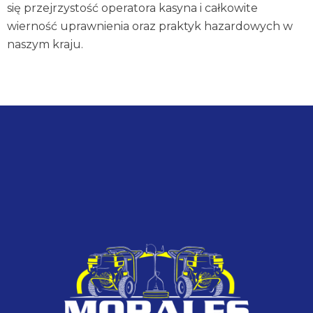
się przejrzystość operatora kasyna i całkowite
wierność uprawnienia oraz praktyk hazardowych w
naszym kraju.