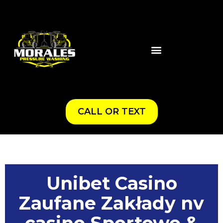
CALL OR TEXT
Unibet Casino
Zaufane Zakłady nv