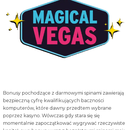
Bonusy pochodzące z darmowymi spinami zawierają
bezpieczną cyfrę kwalifikujących baczności
komputerów, które dawny przedtem wybrane
poprzez kasyno. Wówczas gdy stara się się
momentalnie zapoczątkować wygrywać rzeczywiste