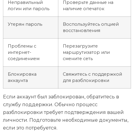
Неправильный
Проверьте данные на
логин или пароль
наличие опечаток
Утерян пароль
Воспользуйтесь опцией
восстановления
Проблемы с
Перезагрузите
интернет-
маршрутизатор или
соединением
смените сеть
Блокировка
Свяжитесь с поддержкой
аккаунта
для разблокировки
Если аккаунт был заблокирован, обратитесь в
службу поддержки. Обычно процесс
разблокировки требует подтверждения вашей
личности. Подготовьте необходимые документы,
если это потребуется.