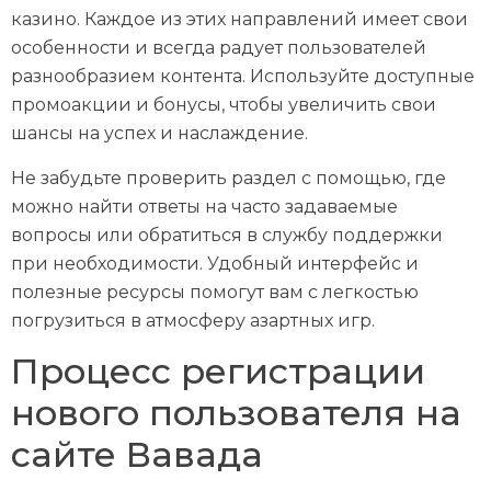
казино. Каждое из этих направлений имеет свои
особенности и всегда радует пользователей
разнообразием контента. Используйте доступные
промоакции и бонусы, чтобы увеличить свои
шансы на успех и наслаждение.
Не забудьте проверить раздел с помощью, где
можно найти ответы на часто задаваемые
вопросы или обратиться в службу поддержки
при необходимости. Удобный интерфейс и
полезные ресурсы помогут вам с легкостью
погрузиться в атмосферу азартных игр.
Процесс регистрации
нового пользователя на
сайте Вавада