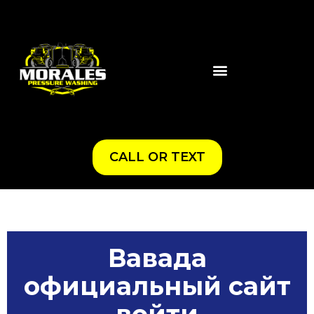
CALL OR TEXT
Вавада
официальный сайт