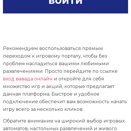
войти
Рекомендуем воспользоваться прямым
переходом к игровому порталу, чтобы без
проблем насладиться вашими любимыми
развлечениями. Просто перейдите по ссылке
вход вавада онлайн
и откройте для себя
множество игр и акций, которые предлагает
данная платформа. Быстрое и удобное
подключение обеспечит вам возможность начать
игру всего за несколько кликов.
Обратите внимание на широкий выбор игровых
автоматов, настольных развлечений и живого