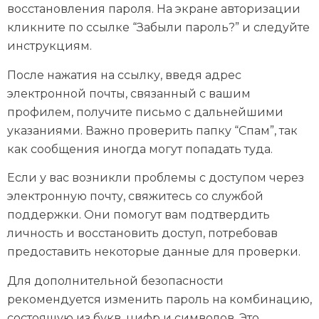
восстановления пароля. На экране авторизации
кликните по ссылке “Забыли пароль?” и следуйте
инструкциям.
После нажатия на ссылку, введя адрес
электронной почты, связанный с вашим
профилем, получите письмо с дальнейшими
указаниями. Важно проверить папку “Спам”, так
как сообщения иногда могут попадать туда.
Если у вас возникли проблемы с доступом через
электронную почту, свяжитесь со службой
поддержки. Они помогут вам подтвердить
личность и восстановить доступ, потребовав
предоставить некоторые данные для проверки.
Для дополнительной безопасности
рекомендуется изменить пароль на комбинацию,
состоящую из букв, цифр и символов. Это