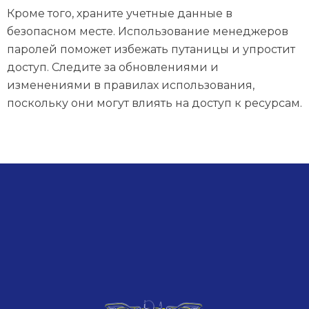
Кроме того, храните учетные данные в
безопасном месте. Использование менеджеров
паролей поможет избежать путаницы и упростит
доступ. Следите за обновлениями и
изменениями в правилах использования,
поскольку они могут влиять на доступ к ресурсам.