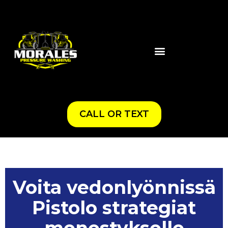
CALL OR TEXT
Voita vedonlyönnissä
Pistolo strategiat