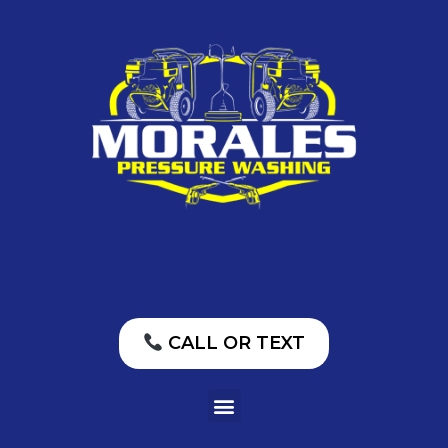
CALL OR TEXT